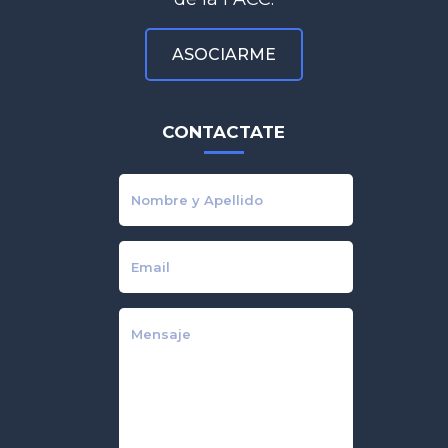
ASOCIARME
CONTACTATE