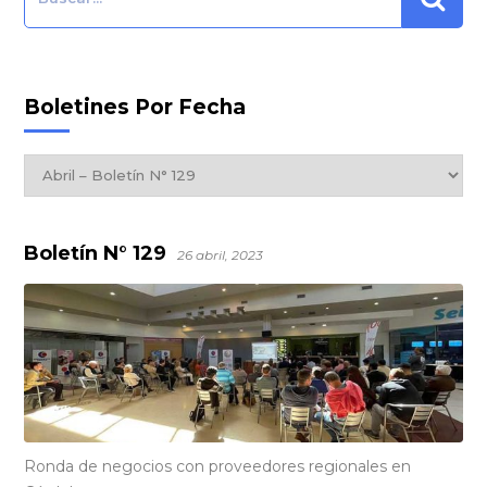
Boletines Por Fecha
Boletines
por
Fecha
Boletín N° 129
26 abril, 2023
Ronda de negocios con proveedores regionales en