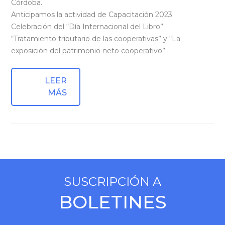
Córdoba.
Anticipamos la actividad de Capacitación 2023.
Celebración del “Día Internacional del Libro”.
“Tratamiento tributario de las cooperativas” y “La
exposición del patrimonio neto cooperativo”.
LEER
MÁS
SUSCRIPCIÓN A
BOLETINES