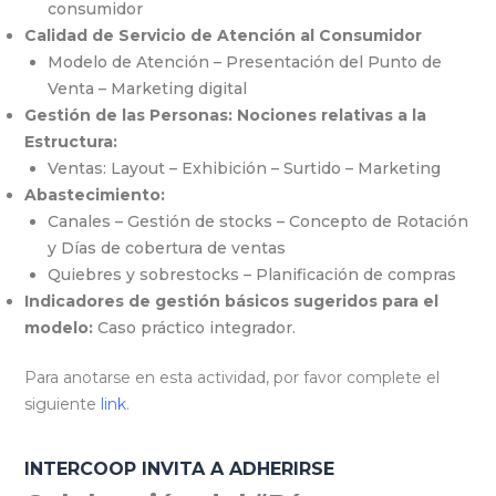
consumidor
Calidad de Servicio de Atención al Consumidor
Modelo de Atención – Presentación del Punto de
Venta – Marketing digital
Gestión de las Personas: Nociones relativas a la
Estructura:
Ventas: Layout – Exhibición – Surtido – Marketing
Abastecimiento:
Canales – Gestión de stocks – Concepto de Rotación
y Días de cobertura de ventas
Quiebres y sobrestocks – Planificación de compras
Indicadores de gestión básicos sugeridos para el
modelo:
Caso práctico integrador.
Para anotarse en esta actividad, por favor complete el
siguiente
link
.
INTERCOOP INVITA A ADHERIRSE