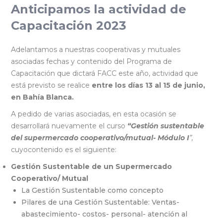
Anticipamos la actividad de
Capacitación 2023
Adelantamos a nuestras cooperativas y mutuales
asociadas fechas y contenido del Programa de
Capacitación que dictará FACC este año, actividad que
está previsto se realice
entre los días 13 al 15 de junio,
en Bahía Blanca.
A pedido de varias asociadas, en esta ocasión se
desarrollará nuevamente el curso
“Gestión sustentable
del supermercado cooperativo/mutual- Módulo I
”,
cuyocontenido es el siguiente:
Gestión Sustentable de un Supermercado
Cooperativo/ Mutual
La Gestión Sustentable como concepto
Pilares de una Gestión Sustentable: Ventas-
abastecimiento- costos- personal- atención al