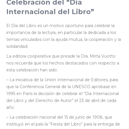
Celebración del “Día
Internacional del Libro”
El Día del Libro es un motivo oportuno para celebrar la
importancia de la lectura, en particular la dedicada a los
temas vinculados con la ayuda mutua, la cooperación y la
solidaridad.
La editora cooperativa que preside la Dra. Mirta Vuotto
nos recuerda que los hechos destacados con respecto a
esta celebración han sido:
– La iniciativa de la Unión Internacional de Editores, para
que la Conferencia General de la UNESCO aprobase en
1995 en París la decisión de celebrar el “Día Internacional
del Libro y del Derecho de Autor” el 23 de abril de cada
año.
– La celebración nacional del 15 de junio de 1908, que
instituyó en el país la “Fiesta del Libro” para la entrega de