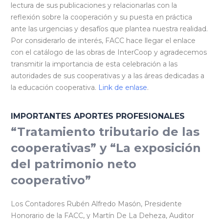
lectura de sus publicaciones y relacionarlas con la
reflexión sobre la cooperación y su puesta en práctica
ante las urgencias y desafíos que plantea nuestra realidad.
Por considerarlo de interés, FACC hace llegar el enlace
con el catálogo de las obras de InterCoop y agradecemos
transmitir la importancia de esta celebración a las
autoridades de sus cooperativas y a las áreas dedicadas a
la educación cooperativa.
Link de enlase
.
IMPORTANTES APORTES PROFESIONALES
“Tratamiento tributario de las
cooperativas” y “La exposición
del patrimonio neto
cooperativo”
Los Contadores Rubén Alfredo Masón, Presidente
Honorario de la FACC, y Martín De La Deheza, Auditor