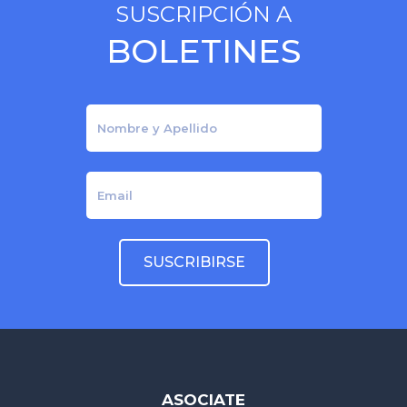
SUSCRIPCIÓN A
BOLETINES
ASOCIATE