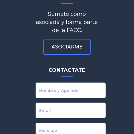
Sumate como
asociada y forma parte
de la FACC.
ASOCIARME
CONTACTATE