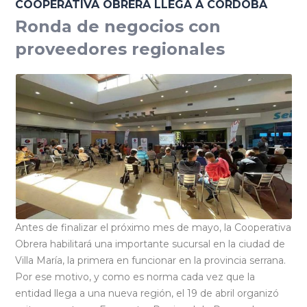
COOPERATIVA OBRERA LLEGA A CÓRDOBA
Ronda de negocios con
proveedores regionales
Antes de finalizar el próximo mes de mayo, la Cooperativa
Obrera habilitará una importante sucursal en la ciudad de
Villa María, la primera en funcionar en la provincia serrana.
Por ese motivo, y como es norma cada vez que la
entidad llega a una nueva región, el 19 de abril organizó