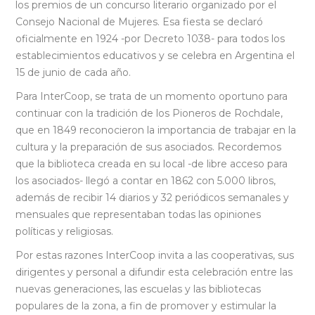
los premios de un concurso literario organizado por el
Consejo Nacional de Mujeres. Esa fiesta se declaró
oficialmente en 1924 -por Decreto 1038- para todos los
establecimientos educativos y se celebra en Argentina el
15 de junio de cada año.
Para InterCoop, se trata de un momento oportuno para
continuar con la tradición de los Pioneros de Rochdale,
que en 1849 reconocieron la importancia de trabajar en la
cultura y la preparación de sus asociados. Recordemos
que la biblioteca creada en su local -de libre acceso para
los asociados- llegó a contar en 1862 con 5.000 libros,
además de recibir 14 diarios y 32 periódicos semanales y
mensuales que representaban todas las opiniones
políticas y religiosas.
Por estas razones InterCoop invita a las cooperativas, sus
dirigentes y personal a difundir esta celebración entre las
nuevas generaciones, las escuelas y las bibliotecas
populares de la zona, a fin de promover y estimular la