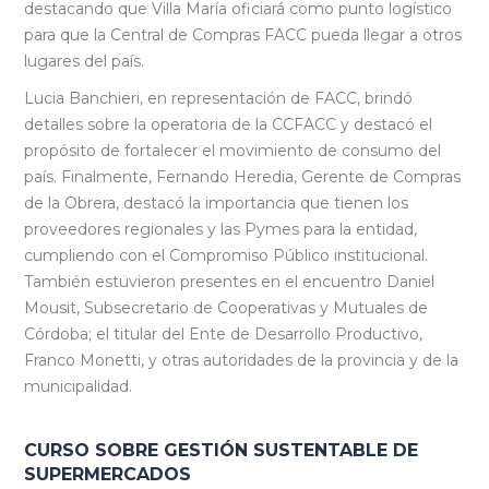
destacando que Villa María oficiará como punto logístico
para que la Central de Compras FACC pueda llegar a otros
lugares del país.
Lucia Banchieri, en representación de FACC, brindó
detalles sobre la operatoria de la CCFACC y destacó el
propósito de fortalecer el movimiento de consumo del
país. Finalmente, Fernando Heredia, Gerente de Compras
de la Obrera, destacó la importancia que tienen los
proveedores regionales y las Pymes para la entidad,
cumpliendo con el Compromiso Público institucional.
También estuvieron presentes en el encuentro Daniel
Mousit, Subsecretario de Cooperativas y Mutuales de
Córdoba; el titular del Ente de Desarrollo Productivo,
Franco Monetti, y otras autoridades de la provincia y de la
municipalidad.
CURSO SOBRE GESTIÓN SUSTENTABLE DE
SUPERMERCADOS