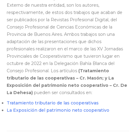
Externo de nuestra entidad, son los autores,
respectivamente, de estos dos trabajos que acaban de
ser publicados por la Revistas Profesional Digital, del
Consejo Profesional de Ciencias Económicas de la
Provincia de Buenos Aires. Ambos trabajos son una
adaptación de las presentaciones que dichos
profesionales realizaron en el marco de las XV Jornadas
Provinciales de Cooperativismo que tuvieron lugar en
octubre de 2022 en la Delegación Bahía Blanca del
Consejo Profesional. Los artículos
(Tratamiento
tributario de las cooperativas – Cr. Masón; y La
Exposición del patrimonio neto cooperativo – Cr. De
La Dehesa)
pueden ser consultados en:
Tratamiento tributario de las cooperativas
La Exposición del patrimonio neto cooperativo