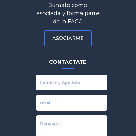
Sumate como
asociada y forma parte
de la FACC.
ASOCIARME
CONTACTATE