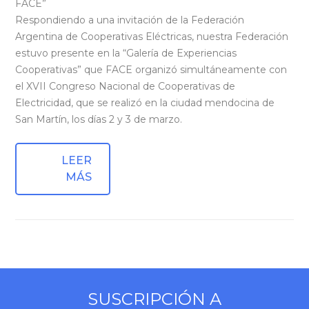
FACE”
Respondiendo a una invitación de la Federación
Argentina de Cooperativas Eléctricas, nuestra Federación
estuvo presente en la “Galería de Experiencias
Cooperativas” que FACE organizó simultáneamente con
el XVII Congreso Nacional de Cooperativas de
Electricidad, que se realizó en la ciudad mendocina de
San Martín, los días 2 y 3 de marzo.
LEER
MÁS
SUSCRIPCIÓN A