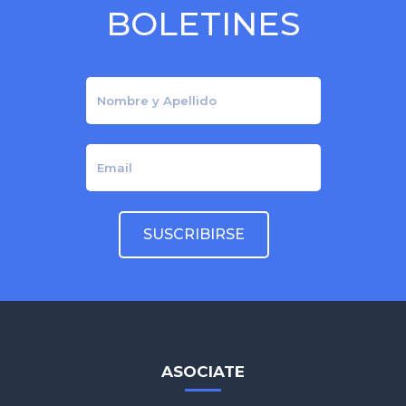
BOLETINES
ASOCIATE