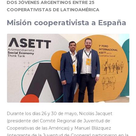
DOS JÓVENES ARGENTINOS ENTRE 25
COOPERATIVISTAS DE LATINOAMÉRICA
Misión cooperativista a España
Durante los días 26 y 30 de mayo, Nicolás Jacquet
(presidente del Comité Regional de Juventud de
Cooperativas de las Américas) y Manuel Blázquez
(integrante de la Juventud de Cooperar) participaron en la