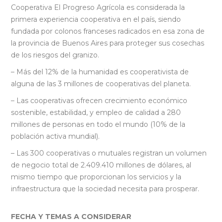
Cooperativa El Progreso Agrícola es considerada la
primera experiencia cooperativa en el país, siendo
fundada por colonos franceses radicados en esa zona de
la provincia de Buenos Aires para proteger sus cosechas
de los riesgos del granizo.
– Más del 12% de la humanidad es cooperativista de
alguna de las 3 millones de cooperativas del planeta.
– Las cooperativas ofrecen crecimiento económico
sostenible, estabilidad, y empleo de calidad a 280
millones de personas en todo el mundo (10% de la
población activa mundial).
– Las 300 cooperativas o mutuales registran un volumen
de negocio total de 2.409.410 millones de dólares, al
mismo tiempo que proporcionan los servicios y la
infraestructura que la sociedad necesita para prosperar.
FECHA Y TEMAS A CONSIDERAR