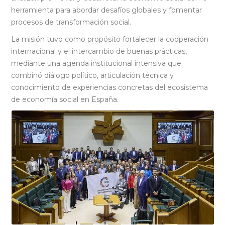
herramienta para abordar desafíos globales y fomentar
procesos de transformación social.
La misión tuvo como propósito fortalecer la cooperación
internacional y el intercambio de buenas prácticas,
mediante una agenda institucional intensiva que
combinó diálogo político, articulación técnica y
conocimiento de experiencias concretas del ecosistema
de economía social en España.