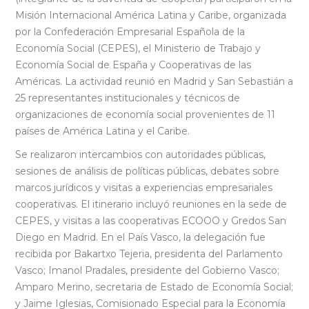
Misión Internacional América Latina y Caribe, organizada
por la Confederación Empresarial Española de la
Economía Social (CEPES), el Ministerio de Trabajo y
Economía Social de España y Cooperativas de las
Américas. La actividad reunió en Madrid y San Sebastián a
25 representantes institucionales y técnicos de
organizaciones de economía social provenientes de 11
países de América Latina y el Caribe.
Se realizaron intercambios con autoridades públicas,
sesiones de análisis de políticas públicas, debates sobre
marcos jurídicos y visitas a experiencias empresariales
cooperativas. El itinerario incluyó reuniones en la sede de
CEPES, y visitas a las cooperativas ECOOO y Gredos San
Diego en Madrid. En el País Vasco, la delegación fue
recibida por Bakartxo Tejeria, presidenta del Parlamento
Vasco; Imanol Pradales, presidente del Gobierno Vasco;
Amparo Merino, secretaria de Estado de Economía Social;
y Jaime Iglesias, Comisionado Especial para la Economía