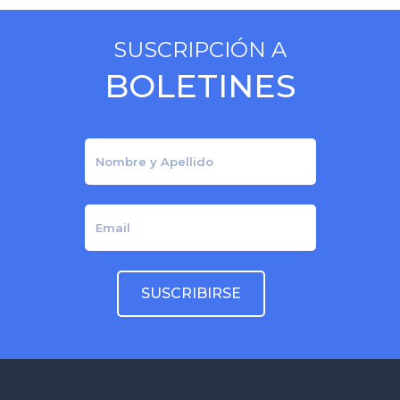
SUSCRIPCIÓN A
BOLETINES