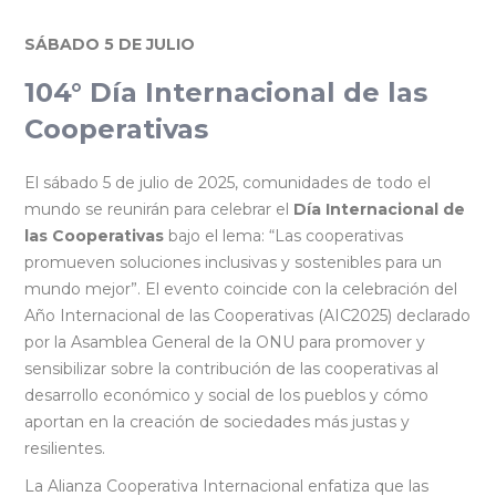
SÁBADO 5 DE JULIO
104° Día Internacional de las
Cooperativas
El sábado 5 de julio de 2025, comunidades de todo el
mundo se reunirán para celebrar el
Día Internacional de
las Cooperativas
bajo el lema: “Las cooperativas
promueven soluciones inclusivas y sostenibles para un
mundo mejor”. El evento coincide con la celebración del
Año Internacional de las Cooperativas (AIC2025) declarado
por la Asamblea General de la ONU para promover y
sensibilizar sobre la contribución de las cooperativas al
desarrollo económico y social de los pueblos y cómo
aportan en la creación de sociedades más justas y
resilientes.
La Alianza Cooperativa Internacional enfatiza que las