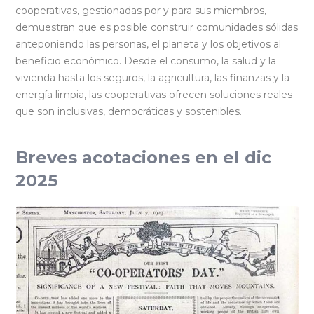
cooperativas, gestionadas por y para sus miembros,
demuestran que es posible construir comunidades sólidas
anteponiendo las personas, el planeta y los objetivos al
beneficio económico. Desde el consumo, la salud y la
vivienda hasta los seguros, la agricultura, las finanzas y la
energía limpia, las cooperativas ofrecen soluciones reales
que son inclusivas, democráticas y sostenibles.
Breves acotaciones en el dic
2025