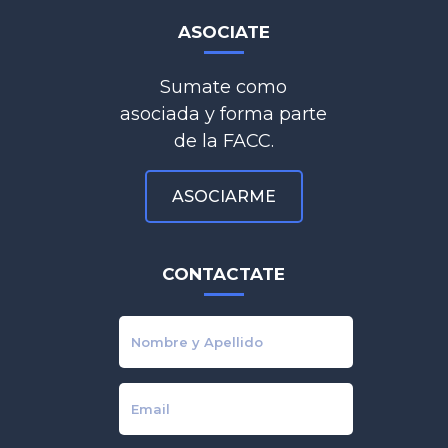
ASOCIATE
Sumate como
asociada y forma parte
de la FACC.
ASOCIARME
CONTACTATE