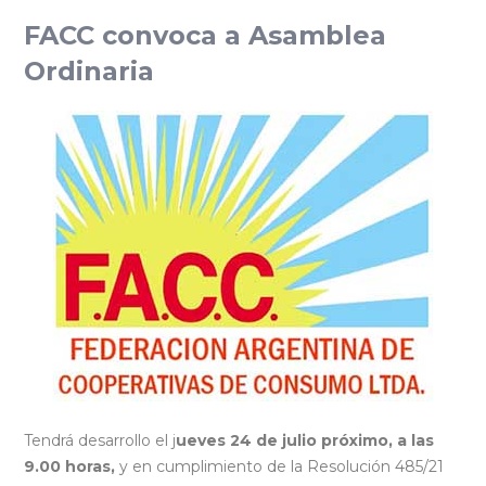
FACC convoca a Asamblea
Ordinaria
Tendrá desarrollo el j
ueves 24 de julio próximo, a las
9.00 horas,
y en cumplimiento de la Resolución 485/21