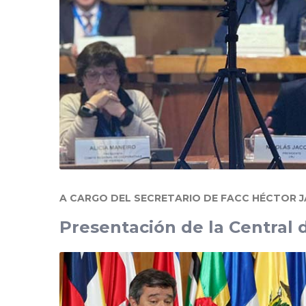
A CARGO DEL SECRETARIO DE FACC HÉCTOR 
Presentación de la Central