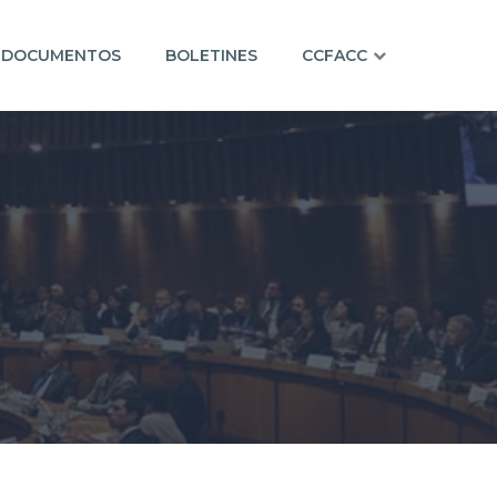
DOCUMENTOS
BOLETINES
CCFACC