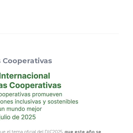
s Cooperativas
ue el tema oficial del DIC2025,
que este año se