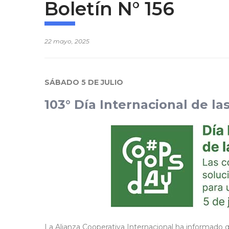
Boletín N° 156
22 mayo, 2025
SÁBADO 5 DE JULIO
103° Día Internacional de la
La Alianza Cooperativa Internacional ha informado q