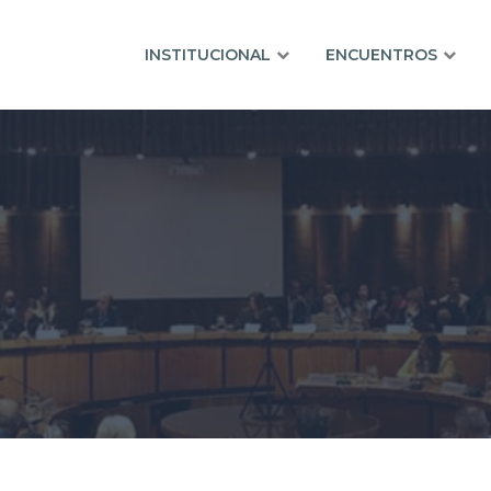
INSTITUCIONAL
ENCUENTROS