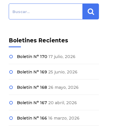
Search:
Boletines Recientes
Boletín N° 170
17 julio, 2026
Boletín N° 169
25 junio, 2026
Boletín N° 168
26 mayo, 2026
Boletín N° 167
20 abril, 2026
Boletín N° 166
16 marzo, 2026