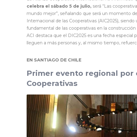
celebra el sábado 5 de julio,
será “Las cooperativa
mundo mejor”, señalando que será un momento dest
Internacional de las Cooperativas (AIC2025), siendo
fundamental de las cooperativas en la construcción 
ACI destaca que el DIC2025 es una fecha especial pa
lleguen a más personas y, al mismo tiempo, refuerce
EN SANTIAGO DE CHILE
Primer evento regional por 
Cooperativas