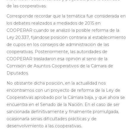
de las cooperativas.
Corresponde recordar que la temática fue considerada en
los debates realizados a mediados de 2015 en
COOPERAR cuando se analizó la posible reforma de la
Ley 20.337, fijándose posición contraria al establecimiento
de cupos en los consejos de administración de las
cooperativas. Posteriormente, las autoridades de
COOPERAR trasladaron esa opinión al seno de la
Comisión de Asuntos Cooperativos de la Cámara de
Diputados.
No obstante dicha posición, en la actualidad nos
encontramos con un proyecto de reforma de la Ley de
Cooperativas aprobado por la Cámara baja, y que ahora se
encuentra en el Senado de la Nación. En el caso de ser
sancionada definitivamente y finalmente promulgada,
ocasionaría serias dificultades prácticas y de
desenvolvimiento a las cooperativas.