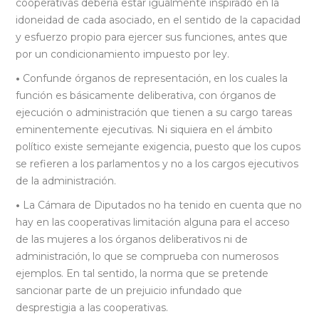
cooperativas debería estar igualmente inspirado en la
idoneidad de cada asociado, en el sentido de la capacidad
y esfuerzo propio para ejercer sus funciones, antes que
por un condicionamiento impuesto por ley.
•
Confunde órganos de representación, en los cuales la
función es básicamente deliberativa, con órganos de
ejecución o administración que tienen a su cargo tareas
eminentemente ejecutivas. Ni siquiera en el ámbito
político existe semejante exigencia, puesto que los cupos
se refieren a los parlamentos y no a los cargos ejecutivos
de la administración.
•
La Cámara de Diputados no ha tenido en cuenta que no
hay en las cooperativas limitación alguna para el acceso
de las mujeres a los órganos deliberativos ni de
administración, lo que se comprueba con numerosos
ejemplos. En tal sentido, la norma que se pretende
sancionar parte de un prejuicio infundado que
desprestigia a las cooperativas.