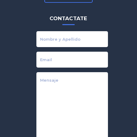
CONTACTATE