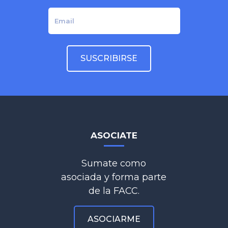
ASOCIATE
Sumate como
asociada y forma parte
de la FACC.
ASOCIARME