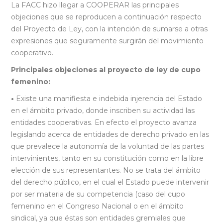
La FACC hizo llegar a COOPERAR las principales
objeciones que se reproducen a continuación respecto
del Proyecto de Ley, con la intención de sumarse a otras
expresiones que seguramente surgirán del movimiento
cooperativo.
Principales objeciones al proyecto de ley de cupo
femenino:
•
Existe una manifiesta e indebida injerencia del Estado
en el ámbito privado, donde inscriben su actividad las
entidades cooperativas. En efecto el proyecto avanza
legislando acerca de entidades de derecho privado en las
que prevalece la autonomía de la voluntad de las partes
intervinientes, tanto en su constitución como en la libre
elección de sus representantes. No se trata del ámbito
del derecho público, en el cual el Estado puede intervenir
por ser materia de su competencia (caso del cupo
femenino en el Congreso Nacional o en el ámbito
sindical, ya que éstas son entidades gremiales que