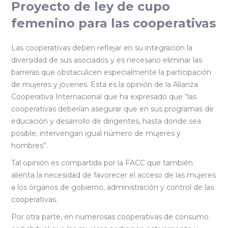
Proyecto de ley de cupo
femenino para las cooperativas
Las cooperativas deben reflejar en su integración la
diversidad de sus asociados y es necesario eliminar las
barreras que obstaculicen especialmente la participación
de mujeres y jóvenes. Esta es la opinión de la Alianza
Cooperativa Internacional que ha expresado que “las
cooperativas deberían asegurar que en sus programas de
educación y desarrollo de dirigentes, hasta donde sea
posible, intervengan igual número de mujeres y
hombres”.
Tal opinión es compartida por la FACC que también
alienta la necesidad de favorecer el acceso de las mujeres
a los órganos de gobierno, administración y control de las
cooperativas.
Por otra parte, en numerosas cooperativas de consumo