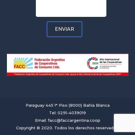
Paraguay 445 1° Piso (8000) Bahía Blanca
Tel: 0291-4039019
Email: facc@faccargentina.coop
Copyright © 2020. Todos los derechos reservados.