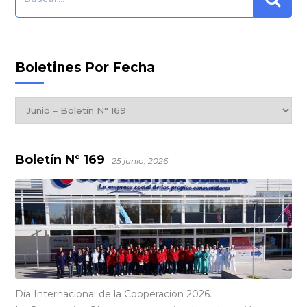
Boletines Por Fecha
Boletines
por
Fecha
Boletín N° 169
25 junio, 2026
Día Internacional de la Cooperación 2026.