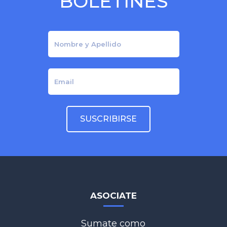
BOLETINES
ASOCIATE
Sumate como