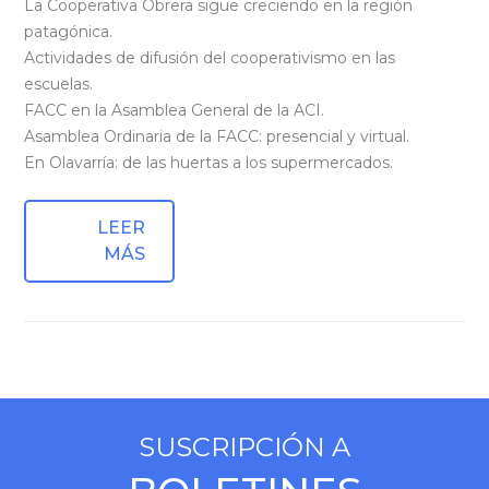
La Cooperativa Obrera sigue creciendo en la región
patagónica.
Actividades de difusión del cooperativismo en las
escuelas.
FACC en la Asamblea General de la ACI.
Asamblea Ordinaria de la FACC: presencial y virtual.
En Olavarría: de las huertas a los supermercados.
LEER
MÁS
SUSCRIPCIÓN A