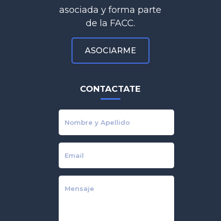
asociada y forma parte
de la FACC.
ASOCIARME
CONTACTATE