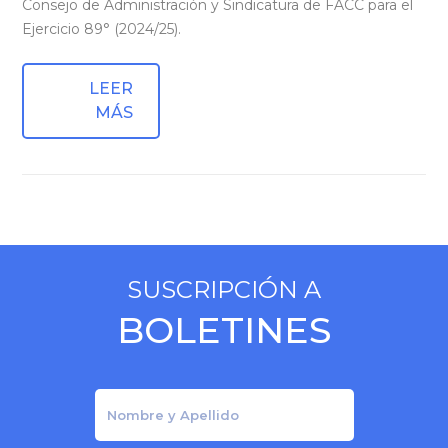
Consejo de Administración y Sindicatura de FACC para el
Ejercicio 89° (2024/25).
LEER
MÁS
SUSCRIPCIÓN A
BOLETINES