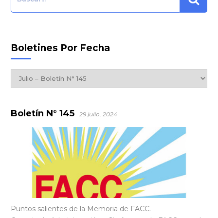
Boletines Por Fecha
Boletines
por
Fecha
Boletín N° 145
29 julio, 2024
Puntos salientes de la Memoria de FACC.