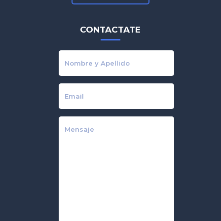
CONTACTATE