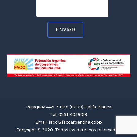
Paraguay 445 1° Piso (8000) Bahía Blanca
Tel: 0291-4039019
Email: facc@faccargentina.coop
Copyright © 2020. Todos los derechos reservados.