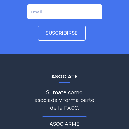
ASOCIATE
Sumate como
asociada y forma parte
de la FACC.
ASOCIARME