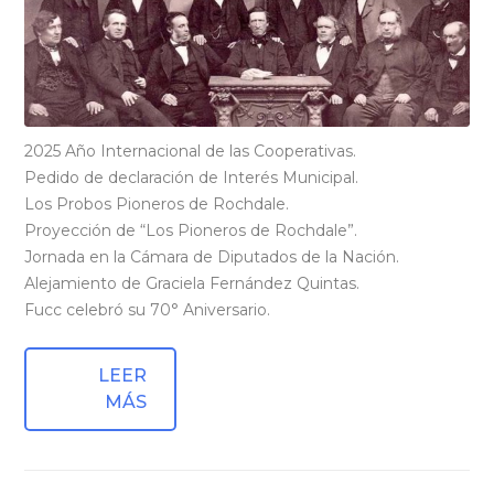
2025 Año Internacional de las Cooperativas.
Pedido de declaración de Interés Municipal.
Los Probos Pioneros de Rochdale.
Proyección de “Los Pioneros de Rochdale”.
Jornada en la Cámara de Diputados de la Nación.
Alejamiento de Graciela Fernández Quintas.
Fucc celebró su 70° Aniversario.
LEER
MÁS