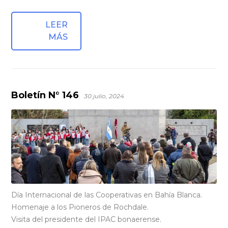
LEER
MÁS
Boletín N° 146
30 julio, 2024
Día Internacional de las Cooperativas en Bahía Blanca.
Homenaje a los Pioneros de Rochdale.
Visita del presidente del IPAC bonaerense.