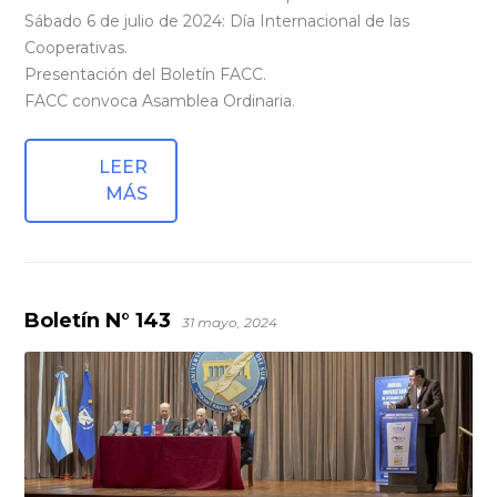
Sábado 6 de julio de 2024: Día Internacional de las
Cooperativas.
Presentación del Boletín FACC.
FACC convoca Asamblea Ordinaria.
LEER
MÁS
Boletín N° 143
31 mayo, 2024