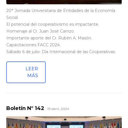
20° Jornada Universitaria de Entidades de la Economía
Social.
El potencial del cooperativismo es impactante.
Homenaje al Cr. Juan José Carrizo.
Importante aporte del Cr. Rubén A. Masón.
Capacitaciones FACC 2024.
Sábado 6 de julio: Día Internacional de las Cooperativas.
LEER
MÁS
Boletín N° 142
19 abril, 2024