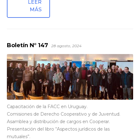
LEER
MÁS
Boletín N° 147
28 agosto, 2024
Capacitación de la FACC en Uruguay.
Comisiones de Derecho Cooperativo y de Juventud.
Asamblea y distribución de cargos en Cooperar.
Presentación del libro “Aspectos jurídicos de las
mutuales”.