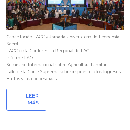
Capacitación FACC y Jornada Universitaria de Economía
Social.
FACC en la Conferencia Regional de FAO.
Informe FAO.
Seminario Internacional sobre Agricultura Familiar.
Fallo de la Corte Suprema sobre impuesto a los Ingresos
Brutos y las cooperativas.
LEER
MÁS