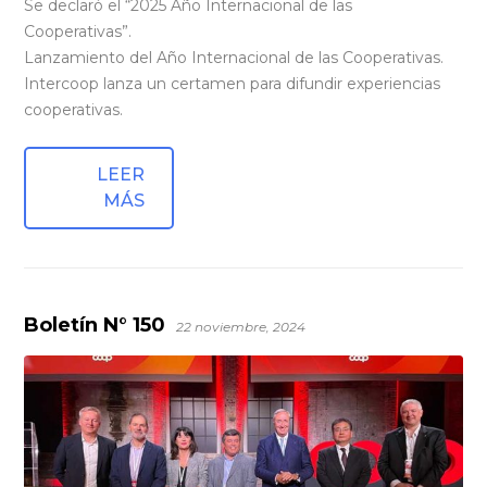
Se declaró el “2025 Año Internacional de las
Cooperativas”.
Lanzamiento del Año Internacional de las Cooperativas.
Intercoop lanza un certamen para difundir experiencias
cooperativas.
LEER
MÁS
Boletín N° 150
22 noviembre, 2024