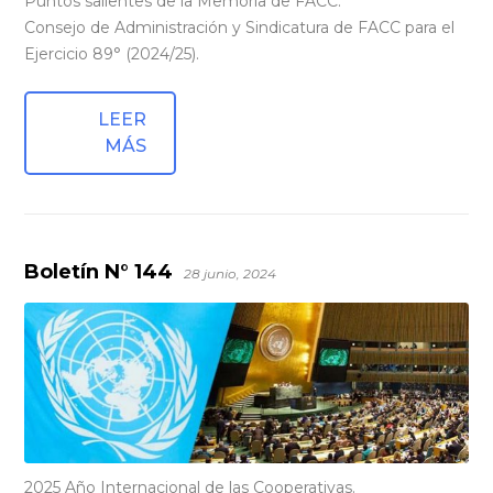
Puntos salientes de la Memoria de FACC.
Consejo de Administración y Sindicatura de FACC para el
Ejercicio 89° (2024/25).
LEER
MÁS
Boletín N° 144
28 junio, 2024
2025 Año Internacional de las Cooperativas.