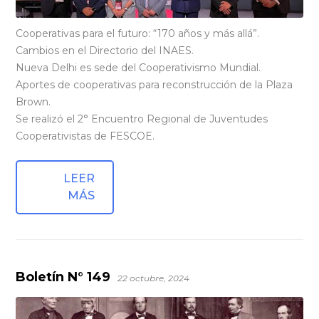
Cooperativas para el futuro: “170 años y más allá”.
Cambios en el Directorio del INAES.
Nueva Delhi es sede del Cooperativismo Mundial.
Aportes de cooperativas para reconstrucción de la Plaza
Brown.
Se realizó el 2° Encuentro Regional de Juventudes
Cooperativistas de FESCOE.
LEER
MÁS
Boletín N° 149
22 octubre, 2024