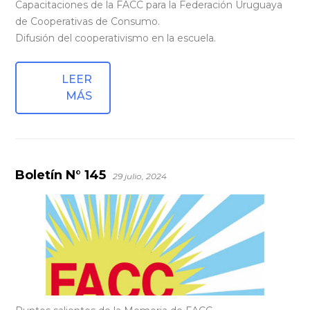
Capacitaciones de la FACC para la Federación Uruguaya
de Cooperativas de Consumo.
Difusión del cooperativismo en la escuela.
LEER
MÁS
Boletín N° 145
29 julio, 2024