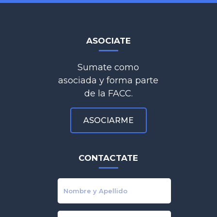
ASOCIATE
Sumate como
asociada y forma parte
de la FACC.
ASOCIARME
CONTACTATE