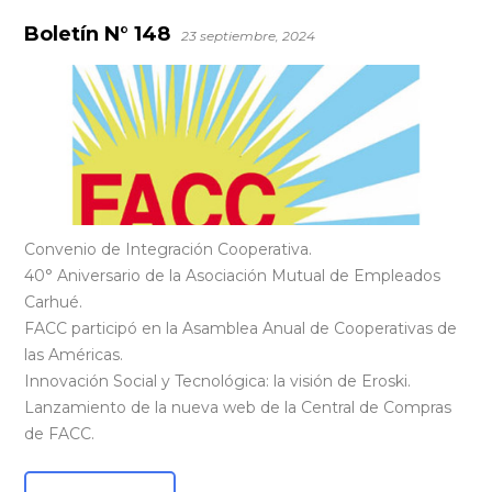
Boletín N° 148
23 septiembre, 2024
Convenio de Integración Cooperativa.
40° Aniversario de la Asociación Mutual de Empleados
Carhué.
FACC participó en la Asamblea Anual de Cooperativas de
las Américas.
Innovación Social y Tecnológica: la visión de Eroski.
Lanzamiento de la nueva web de la Central de Compras
de FACC.