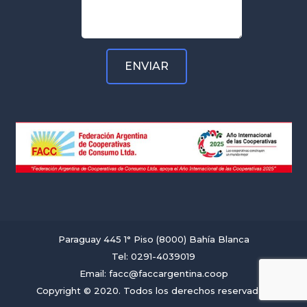
Paraguay 445 1° Piso (8000) Bahía Blanca
Tel: 0291-4039019
Email: facc@faccargentina.coop
Copyright © 2020. Todos los derechos reservados.