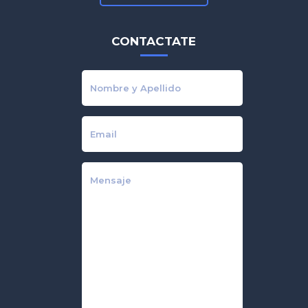
CONTACTATE