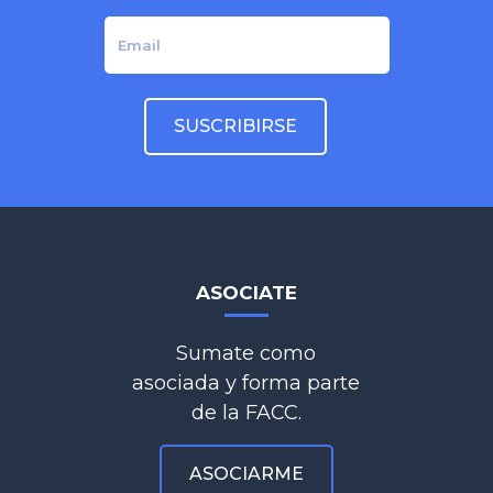
ASOCIATE
Sumate como
asociada y forma parte
de la FACC.
ASOCIARME