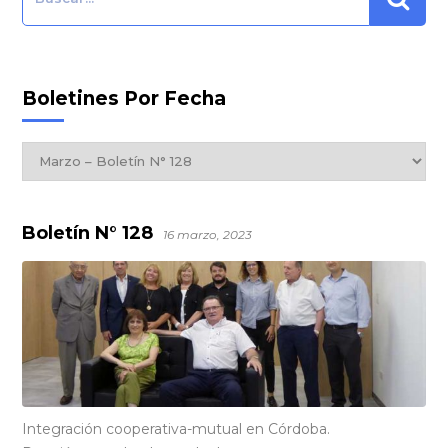
Boletines Por Fecha
Boletines
por
Fecha
Boletín N° 128
16 marzo, 2023
Integración cooperativa-mutual en Córdoba.