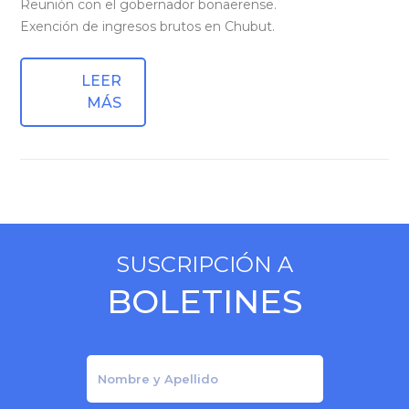
Reunión con el gobernador bonaerense.
Exención de ingresos brutos en Chubut.
LEER
MÁS
SUSCRIPCIÓN A
BOLETINES