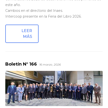
este año.
Cambios en el directorio del Inaes.
Intercoop presente en la Feria del Libro 2026.
LEER
MÁS
Boletín N° 166
16 marzo, 2026