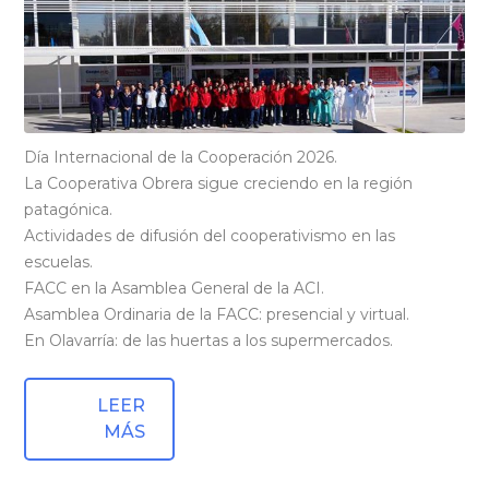
Día Internacional de la Cooperación 2026.
La Cooperativa Obrera sigue creciendo en la región
patagónica.
Actividades de difusión del cooperativismo en las
escuelas.
FACC en la Asamblea General de la ACI.
Asamblea Ordinaria de la FACC: presencial y virtual.
En Olavarría: de las huertas a los supermercados.
LEER
MÁS