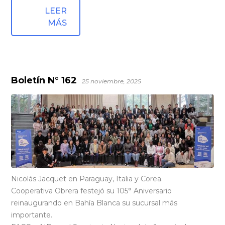
LEER
MÁS
Boletín N° 162
25 noviembre, 2025
Nicolás Jacquet en Paraguay, Italia y Corea.
Cooperativa Obrera festejó su 105° Aniversario
reinaugurando en Bahía Blanca su sucursal más
importante.