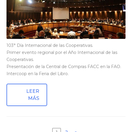
103° Día Internacional de las Cooperativas.
Primer evento regional por el Año Internacional de las
Cooperativas.
Presentación de la Central de Compras FACC en la FAO.
Intercoop en la Feria del Libro.
LEER
MÁS
1
2
»