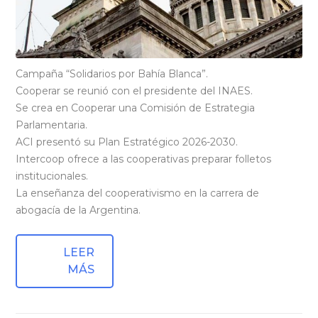
Campaña “Solidarios por Bahía Blanca”.
Cooperar se reunió con el presidente del INAES.
Se crea en Cooperar una Comisión de Estrategia
Parlamentaria.
ACI presentó su Plan Estratégico 2026-2030.
Intercoop ofrece a las cooperativas preparar folletos
institucionales.
La enseñanza del cooperativismo en la carrera de
abogacía de la Argentina.
LEER
MÁS