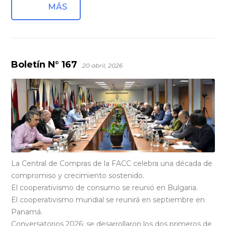
MÁS
Boletín N° 167
20 abril, 2026
La Central de Compras de la FACC celebra una década de
compromiso y crecimiento sostenido.
El cooperativismo de consumo se reunió en Bulgaria.
El cooperativismo mundial se reunirá en septiembre en
Panamá.
Conversatorios 2026: se desarrollaron los dos primeros de