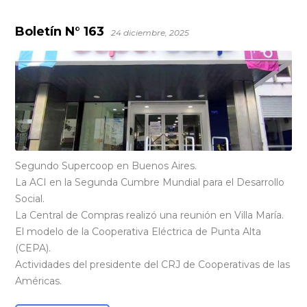
Boletín N° 163
24 diciembre, 2025
Segundo Supercoop en Buenos Aires.
La ACI en la Segunda Cumbre Mundial para el Desarrollo
Social.
La Central de Compras realizó una reunión en Villa María.
El modelo de la Cooperativa Eléctrica de Punta Alta
(CEPA).
Actividades del presidente del CRJ de Cooperativas de las
Américas.