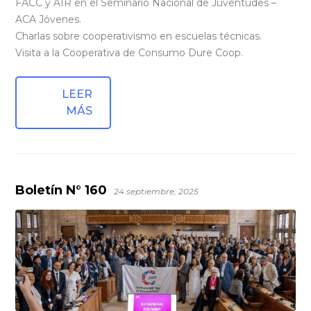
FACC y AIR en el Seminario Nacional de Juventudes –
ACA Jóvenes.
Charlas sobre cooperativismo en escuelas técnicas.
Visita a la Cooperativa de Consumo Dure Coop.
LEER
MÁS
Boletín N° 160
24 septiembre, 2025