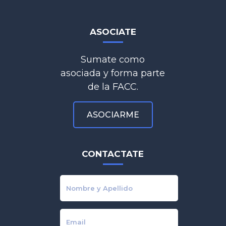
ASOCIATE
Sumate como
asociada y forma parte
de la FACC.
ASOCIARME
CONTACTATE