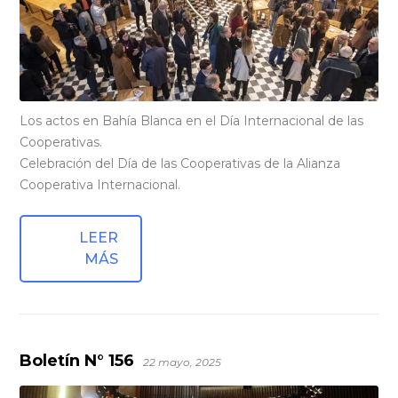
Los actos en Bahía Blanca en el Día Internacional de las
Cooperativas.
Celebración del Día de las Cooperativas de la Alianza
Cooperativa Internacional.
LEER
MÁS
Boletín N° 156
22 mayo, 2025