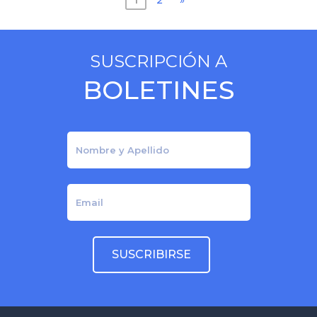
Posts
navigation
SUSCRIPCIÓN A
BOLETINES