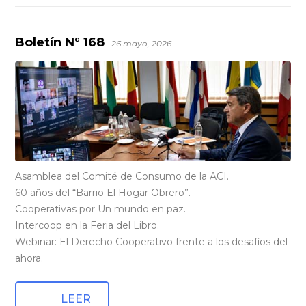
Boletín N° 168
26 mayo, 2026
Asamblea del Comité de Consumo de la ACI.
60 años del “Barrio El Hogar Obrero”.
Cooperativas por Un mundo en paz.
Intercoop en la Feria del Libro.
Webinar: El Derecho Cooperativo frente a los desafíos del
ahora.
LEER