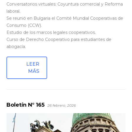
Conversatorios virtuales: Coyuntura comercial y Reforma
laboral.
Se reunió en Bulgaria el Comité Mundial Cooperativas de
Consumo (CCW).
Estudio de los marcos legales cooperativos.
Curso de Derecho Cooperativo para estudiantes de
abogacía.
LEER
MÁS
Boletín N° 165
26 febrero, 2026