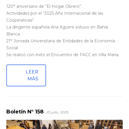
120° aniversario de “El Hogar Obrero”.
Actividades por el “2025 Año Internacional de las
Cooperativas”.
La dirigente española Ana Aguirre estuvo en Bahía
Blanca.
21° Jornada Universitaria de Entidades de la Economía
Social.
Se realizó con éxito el Encuentro de FACC en Villa María.
LEER
MÁS
Boletín N° 158
25 julio, 2025