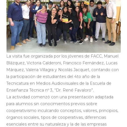
La visita fue organizada por los jóvenes de FACC, Manuel
Blázquez, Victoria Calderoni, Francisco Fernández, Lucas
Márquez, Valeria Villagra y Nicolás Jacquet, contando con
la participación de estudiantes del 4to año de la
Tecnicatura en Medios Audiovisuales de la Escuela de
Enseñanza Técnica nº 3, “Dr. René Favaloro”.
La actividad comenzó con una presentación adaptada
para alumnos sin conocimientos previos sobre
cooperativismo inculcando conceptos, valores, principios,
órganos sociales, tipos de cooperativas, diferencias
esenciales entre su naturaleza y la de las empresas