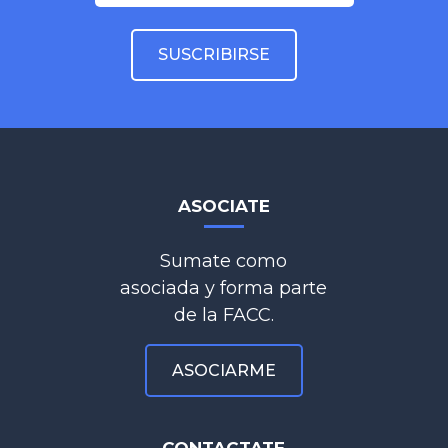
ASOCIATE
Sumate como
asociada y forma parte
de la FACC.
ASOCIARME