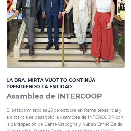
LA DRA. MIRTA VUOTTO CONTINÚA
PRESIDIENDO LA ENTIDAD
Asamblea de INTERCOOP
El pasado miércoles 25 de octubre en forma presencial y
a distancia se desarrolló la Asamblea de INTERCOOP con
la participación de Dante Cracogna y Rubén Emilio Zeida