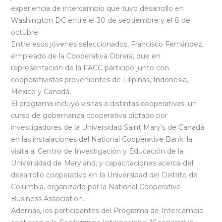
experiencia de intercambio que tuvo desarrollo en
Washington DC entre el 30 de septiembre y el 8 de
octubre.
Entre esos jóvenes seleccionados, Francisco Fernández,
empleado de la Cooperativa Obrera, que en
representación de la FACC participó junto con
cooperativistas provenientes de Filipinas, Indonesia,
México y Canadá.
El programa incluyó visitas a distintas cooperativas; un
curso de gobernanza cooperativa dictado por
investigadores de la Universidad Saint Mary’s de Canadá
en las instalaciones del National Cooperative Bank; la
visita al Centro de Investigación y Educación de la
Universidad de Maryland; y capacitaciones acerca del
desarrollo cooperativo en la Universidad del Distrito de
Columbia, organizado por la National Cooperative
Business Association.
Además, los participantes del Programa de Intercambio