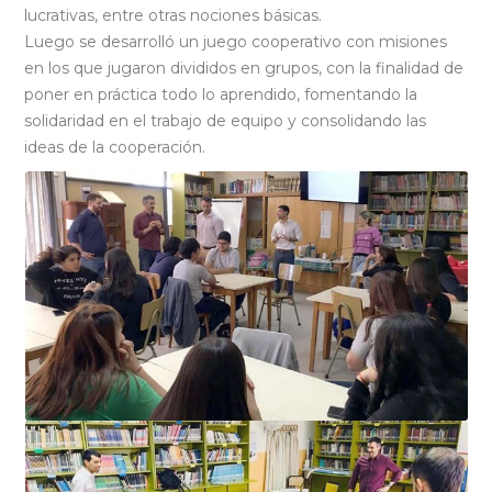
lucrativas, entre otras nociones básicas.
Luego se desarrolló un juego cooperativo con misiones
en los que jugaron divididos en grupos, con la finalidad de
poner en práctica todo lo aprendido, fomentando la
solidaridad en el trabajo de equipo y consolidando las
ideas de la cooperación.