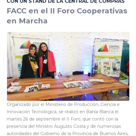
CON UN STAND DE LA CENTRAL DE COMPRAS
FACC en el II Foro Cooperativas
en Marcha
Organizado por el Ministerio de Producción, Ciencia e
Innovación Tecnológica, se realizó en Bahía Blanca el
martes 26 de septiembre el II Foro, que contó con la
presencia del Ministro Augusto Costa y de numerosas
autoridades del Gobierno de la Provincia de Buenos Aires,