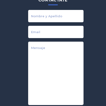
CONTACTATE