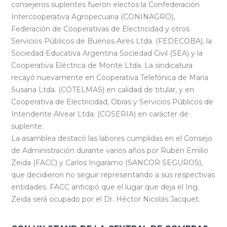
consejeros suplentes fueron electos la Confederación
Intercooperativa Agropecuaria (CONINAGRO),
Federación de Cooperativas de Electricidad y otros
Servicios Públicos de Buenos Aires Ltda. (FEDECOBA), la
Sociedad Educativa Argentina Sociedad Civil (SEA) y la
Cooperativa Eléctrica de Monte Ltda. La sindicatura
recayó nuevamente en Cooperativa Telefónica de María
Susana Ltda. (COTELMAS) en calidad de titular, y en
Cooperativa de Electricidad, Obras y Servicios Públicos de
Intendente Alvear Ltda. (COSERIA) en carácter de
suplente.
La asamblea destacó las labores cumplidas en el Consejo
de Administración durante varios años por Rubén Emilio
Zeida (FACC) y Carlos Ingaramo (SANCOR SEGUROS),
que decidieron no seguir representando a sus respectivas
entidades. FACC anticipó que el lugar que deja el Ing.
Zeida será ocupado por el Dr. Héctor Nicolás Jacquet.