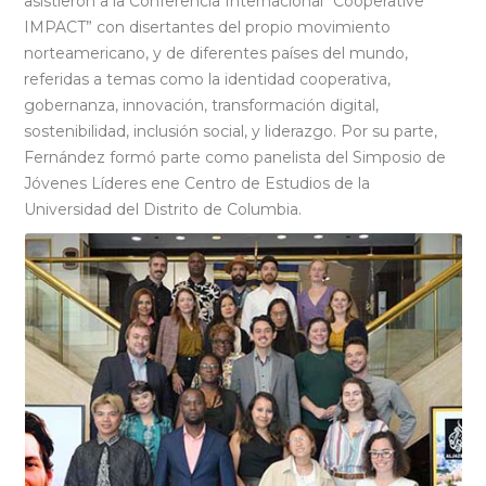
asistieron a la Conferencia Internacional “Cooperative
IMPACT” con disertantes del propio movimiento
norteamericano, y de diferentes países del mundo,
referidas a temas como la identidad cooperativa,
gobernanza, innovación, transformación digital,
sostenibilidad, inclusión social, y liderazgo. Por su parte,
Fernández formó parte como panelista del Simposio de
Jóvenes Líderes ene Centro de Estudios de la
Universidad del Distrito de Columbia.