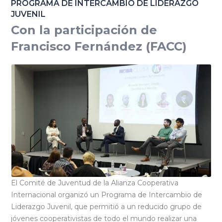
PROGRAMA DE INTERCAMBIO DE LIDERAZGO
JUVENIL
Con la participación de
Francisco Fernández (FACC)
El Comité de Juventud de la Alianza Cooperativa
Internacional organizó un Programa de Intercambio de
Liderazgo Juvenil, que permitió a un reducido grupo de
jóvenes cooperativistas de todo el mundo realizar una