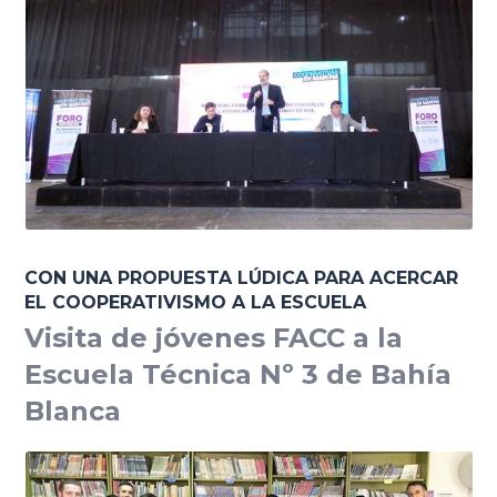
CON UNA PROPUESTA LÚDICA PARA ACERCAR
EL COOPERATIVISMO A LA ESCUELA
Visita de jóvenes FACC a la
Escuela Técnica Nº 3 de Bahía
Blanca