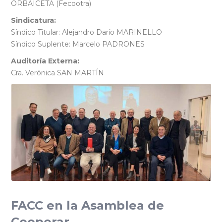
ORBAICETA (Fecootra)
Sindicatura:
Síndico Titular: Alejandro Darío MARINELLO
Síndico Suplente: Marcelo PADRONES
Auditoría Externa:
Cra. Verónica SAN MARTÍN
FACC en la Asamblea de
Cooperar