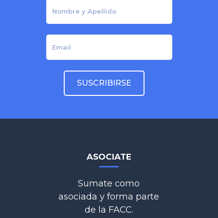
ASOCIATE
Sumate como
asociada y forma parte
de la FACC.