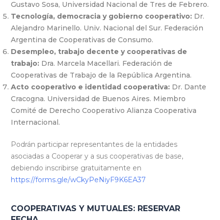
Gustavo Sosa, Universidad Nacional de Tres de Febrero.
Tecnología, democracia y gobierno cooperativo:
Dr.
Alejandro Marinello. Univ. Nacional del Sur. Federación
Argentina de Cooperativas de Consumo.
Desempleo, trabajo decente y cooperativas de
trabajo:
Dra. Marcela Macellari. Federación de
Cooperativas de Trabajo de la República Argentina.
Acto cooperativo e identidad cooperativa:
Dr. Dante
Cracogna. Universidad de Buenos Aires. Miembro
Comité de Derecho Cooperativo Alianza Cooperativa
Internacional.
Podrán participar representantes de la entidades
asociadas a Cooperar y a sus cooperativas de base,
debiendo inscribirse gratuitamente en
https://forms.gle/wCkyPeNiyF9K6EA37
COOPERATIVAS Y MUTUALES: RESERVAR
FECHA