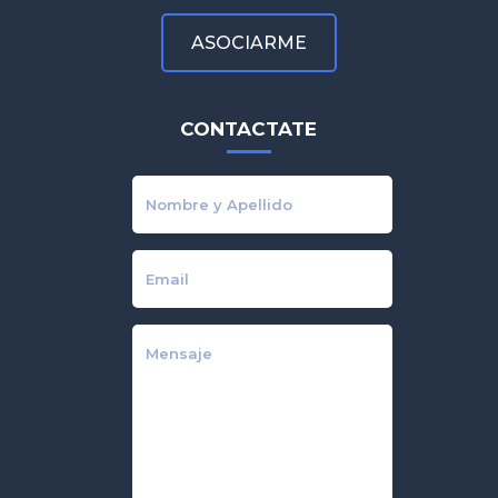
ASOCIARME
CONTACTATE