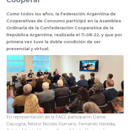
Como todos los años, la Federación Argentina de
Cooperativas de Consumo participó en la Asamblea
Ordinaria de la Confederación Cooperativa de la
República Argentina, realizada el 11-08-22, y que por
primera vez tuvo la doble condición de ser
presencial y virtual.
En representación de la FACC participaron Dante
Cracogna, Néstor Nicolás Fiumano, Fernando Heredia,