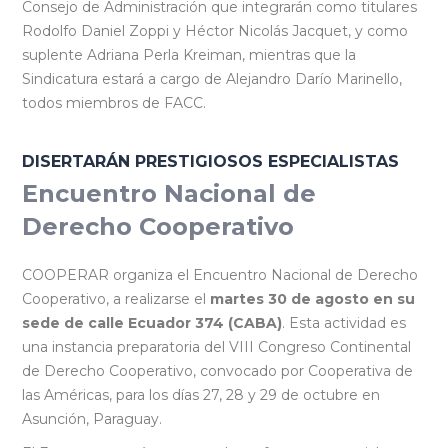
Consejo de Administración que integrarán como titulares
Rodolfo Daniel Zoppi y Héctor Nicolás Jacquet, y como
suplente Adriana Perla Kreiman, mientras que la
Sindicatura estará a cargo de Alejandro Darío Marinello,
todos miembros de FACC.
DISERTARÁN PRESTIGIOSOS ESPECIALISTAS
Encuentro Nacional de
Derecho Cooperativo
COOPERAR organiza el Encuentro Nacional de Derecho
Cooperativo, a realizarse el
martes 30 de agosto en su
sede de calle Ecuador 374 (CABA
)
. Esta actividad es
una instancia preparatoria del VIII Congreso Continental
de Derecho Cooperativo, convocado por Cooperativa de
las Américas, para los días 27, 28 y 29 de octubre en
Asunción, Paraguay.