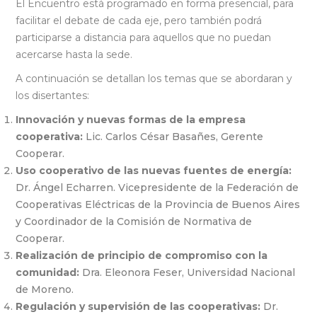
El Encuentro está programado en forma presencial, para
facilitar el debate de cada eje, pero también podrá
participarse a distancia para aquellos que no puedan
acercarse hasta la sede.
A continuación se detallan los temas que se abordaran y
los disertantes:
Innovación y nuevas formas de la empresa
cooperativa:
Lic. Carlos César Basañes, Gerente
Cooperar.
Uso cooperativo de las nuevas fuentes de energía:
Dr. Ángel Echarren. Vicepresidente de la Federación de
Cooperativas Eléctricas de la Provincia de Buenos Aires
y Coordinador de la Comisión de Normativa de
Cooperar.
Realización de principio de compromiso con la
comunidad:
Dra. Eleonora Feser, Universidad Nacional
de Moreno.
Regulación y supervisión de las cooperativas:
Dr.