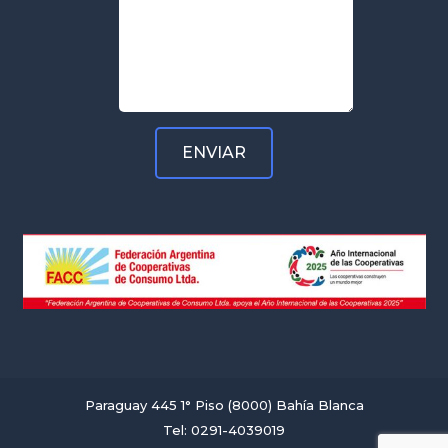
Paraguay 445 1° Piso (8000) Bahía Blanca
Tel: 0291-4039019