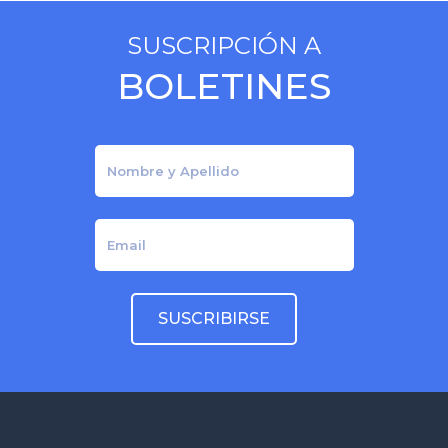
SUSCRIPCIÓN A
BOLETINES