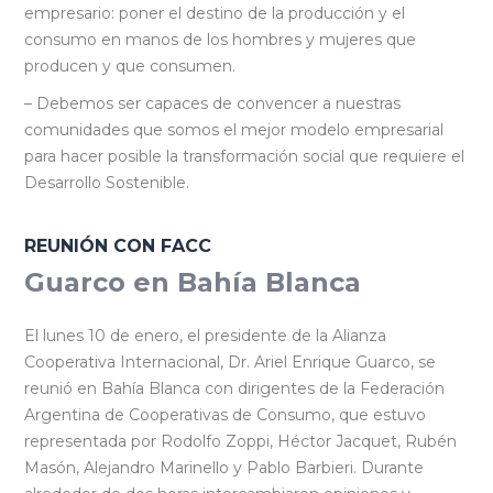
empresario: poner el destino de la producción y el
consumo en manos de los hombres y mujeres que
producen y que consumen.
– Debemos ser capaces de convencer a nuestras
comunidades que somos el mejor modelo empresarial
para hacer posible la transformación social que requiere el
Desarrollo Sostenible.
REUNIÓN CON FACC
Guarco en Bahía Blanca
El lunes 10 de enero, el presidente de la Alianza
Cooperativa Internacional, Dr. Ariel Enrique Guarco, se
reunió en Bahía Blanca con dirigentes de la Federación
Argentina de Cooperativas de Consumo, que estuvo
representada por Rodolfo Zoppi, Héctor Jacquet, Rubén
Masón, Alejandro Marinello y Pablo Barbieri. Durante