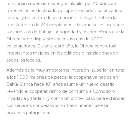
funcionan supermercados y el alquiler por 40 años de
otros edificios destinados a supermercados, panificadora
central y un centro de distribución. Incluye también la
transferencia de 243 empleados a los que se les aseguran
sus puestos de trabajo, antigüedad y los beneficios que la
Obrera tiene dispuestos para sus más de 5.000
colaboradores. Durante este año, la Obrera concretará
importantes mejoras en los edificios e instalaciones de
todos los locales.
Además de la muy importante inversión -superior en total
a los 1.000 millones de pesos- la cooperativa nacida en
Bahía Blanca hace 101 años asume un nuevo desafío
llevando el cooperativismo de consumo a Comodoro
Rivadavia y Rada Tilly como un primer paso para extender
sus servicios cooperativos a otras ciudades de esa
provincia patagónica.