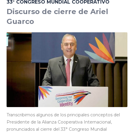
33° CONGRESO MUNDIAL COOPERATIVO
Discurso de cierre de Ariel
Guarco
Transcribimos algunos de los principales conceptos del
Presidente de la Alianza Cooperativa Internacional,
pronunciados al cierre del 33° Congreso Mundial