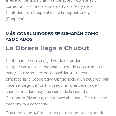
alrededor de dos horas intercambiaron opiniones y
comentarios sobre la actualidad de la ACI y de la
Confederación Cooperativa de la República Argentina
(Cooperar).
MÁS CONSUMIDORES SE SUMARÁN COMO
ASOCIADOS
La Obrera llega a Chubut
Continuando con su objetivo de extender
geográficamente el cooperativismo de consumo en el
país y, al mismo tiempo, consolidar su marcha
empresaria, la Cooperativa Obrera llegó a un acuerdo para
hacerse cargo de “La Proveeduría”, una cadena de
supermercados muy tradicional de la ciudad de
Comodoro Rivadavia, que atravesaba una difícil situación
económica y comercial.
El acuerdo, incluyó la compra de tres inmuebles donde