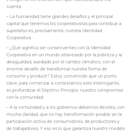
cuenta.
– La humanidad tiene grandes desafíos y el principal
capital que tenemos los cooperativistas para contribuir a
superarlos es, precisamente, nuestra Identidad
Cooperativa.
– ¿Qué significa ser consecuentes con la Identidad
Cooperativa en un mundo atravesado por la pobreza y la
desigualdad, asediado por el cambio climático, con el
enorme desafío de transformar nuestra forma de
consumir y producir? Estoy convencido que un punto
clave, para comenzar a contestarnos este interrogante,
es profundizar el Séptimo Principio: nuestro compromiso
con la comunidad.
– A la comunidad y a los gobiernos debemos decirles, con
mucha claridad, que no hay transformación posible sin la
participación activa de consumidores, de productores y
de trabajadores. Y eso es lo que garantiza nuestro modelo