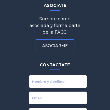
ASOCIATE
Sumate como
asociada y forma parte
de la FACC.
ASOCIARME
CONTACTATE