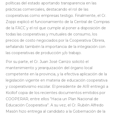
políticas del estado aportando transparencia en las
prácticas comerciales, destacando el rol de las
cooperativas como empresas testigo. Finalmente, el Cr.
Zoppi explicó el funcionamiento de la Central de Compras
de la FACC y el rol que cumple al poner a disposición de
todas las cooperativas y mutuales de consumo, los
precios de costo negociados por la Cooperativa Obrera,
señalando también la importancia de la integración con
las cooperativas de producción y/o trabajo.
Por su parte, el Cr. Juan José Carrizo solicitó el
mantenimiento y jerarquización del órgano local
competente en la provincia, y la efectiva aplicación de la
legislación vigente en materia de educación cooperativa
y cooperativismo escolar. El presidente de AIR entregó a
Kicillof copia de los recientes documentos emitidos por
COOPERAR, entre ellos “Hacia un Plan Nacional de
Educación Cooperativa”. A su vez, el Cr. Rubén Alfredo
Masón hizo entrega al candidato a la Gobernación de la