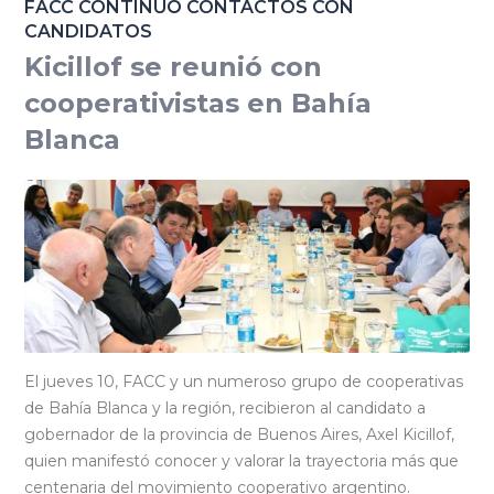
FACC CONTINUÓ CONTACTOS CON
CANDIDATOS
Kicillof se reunió con
cooperativistas en Bahía
Blanca
El jueves 10, FACC y un numeroso grupo de cooperativas
de Bahía Blanca y la región, recibieron al candidato a
gobernador de la provincia de Buenos Aires, Axel Kicillof,
quien manifestó conocer y valorar la trayectoria más que
centenaria del movimiento cooperativo argentino.