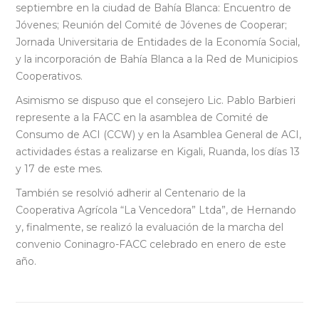
septiembre en la ciudad de Bahía Blanca: Encuentro de
Jóvenes; Reunión del Comité de Jóvenes de Cooperar;
Jornada Universitaria de Entidades de la Economía Social,
y la incorporación de Bahía Blanca a la Red de Municipios
Cooperativos.
Asimismo se dispuso que el consejero Lic. Pablo Barbieri
represente a la FACC en la asamblea de Comité de
Consumo de ACI (CCW) y en la Asamblea General de ACI,
actividades éstas a realizarse en Kigali, Ruanda, los días 13
y 17 de este mes.
También se resolvió adherir al Centenario de la
Cooperativa Agrícola “La Vencedora” Ltda”, de Hernando
y, finalmente, se realizó la evaluación de la marcha del
convenio Coninagro-FACC celebrado en enero de este
año.