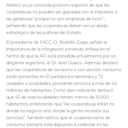
Reiteró su ya conocida posición respecto de que las
cooperativas no pueden ser gravadas con el impuesto a
las ganancias “porque no son empresas de lucro”,
señalando que las cooperativas deben ser un aliado
estratégico de las políticas del Estado.
El presidente de FACC, Cr. Rodolfo Zoppi, señaló la
importancia de la integración poniendo énfasis en el
hecho de que la ACI está presidida actualmente por un
dirigente argentino, el Dr. Ariel Guarco. Además destacó
que las cooperativas de consumo o con sección consumo
están presentes en 51 partidos bonaerenses y 72
ciudades o localidades, prestando servicios a más de 4.5
millones de habitantes. Como dato relevante destacó
que 43 de esas localidades tienen menos de 15.000
habitantes, enfatizando que “las cooperativas están no
donde es negocio sino donde la gente necesita sus
servicios”. También ratificó que el cooperativismo de
consumo siempre está dispuesto a colaborar en las