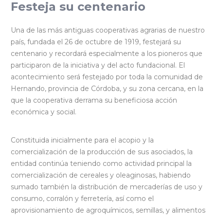
Festeja su centenario
Una de las más antiguas cooperativas agrarias de nuestro
país, fundada el 26 de octubre de 1919, festejará su
centenario y recordará especialmente a los pioneros que
participaron de la iniciativa y del acto fundacional. El
acontecimiento será festejado por toda la comunidad de
Hernando, provincia de Córdoba, y su zona cercana, en la
que la cooperativa derrama su beneficiosa acción
económica y social.
Constituida inicialmente para el acopio y la
comercialización de la producción de sus asociados, la
entidad continúa teniendo como actividad principal la
comercialización de cereales y oleaginosas, habiendo
sumado también la distribución de mercaderías de uso y
consumo, corralón y ferretería, así como el
aprovisionamiento de agroquímicos, semillas, y alimentos