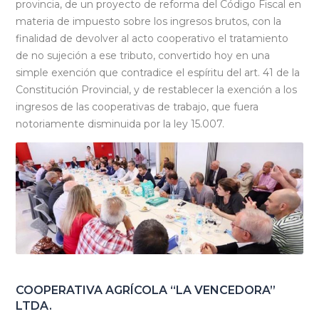
provincia, de un proyecto de reforma del Código Fiscal en
materia de impuesto sobre los ingresos brutos, con la
finalidad de devolver al acto cooperativo el tratamiento
de no sujeción a ese tributo, convertido hoy en una
simple exención que contradice el espíritu del art. 41 de la
Constitución Provincial, y de restablecer la exención a los
ingresos de las cooperativas de trabajo, que fuera
notoriamente disminuida por la ley 15.007.
COOPERATIVA AGRÍCOLA “LA VENCEDORA”
LTDA.