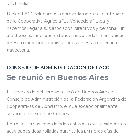
sus familias.
Desde FACC saludamos alborozadamente el centenario
de la Cooperativa Agrícola “La Vencedora” Ltda. y
hacemos llegar a sus asociados, directivos y personal, un
afectuoso saludo, que extendemos a toda la comunidad
de Hernando, protagonista todos de esta centenaria
trayectoria.
CONSEJO DE ADMINISTRACIÓN DE FACC
Se reunió en Buenos Aires
El jueves 3 de octubre se reunió en Buenos Aires el
Consejo de Administración de la Federación Argentina de
Cooperativas de Consumo, el que excepcionalmente
sesionó en la sede de Cooperar.
Entre los temas considerados estuvo la evaluación de las
actividades desarrolladas durante los primeros días de