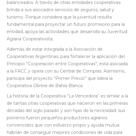
balanceados. A través de otras entidades cooperativas
brinda a sus asociados servicios de seguros, salud y
turismo. Porque considera que la juventud resulta
fundamental para proyectar un futuro promisorio para la
entidad, apoya las actividades que desarrolla su Juventud
Agraria Cooperativista.
Además de estar integrada a la Asociación de
Cooperativas Argentinas, para fortalecer la aplicación del
Principio “Cooperación entre Cooperativas”, está asociada
a la FACC y opera con su Central de Compras. Asimismo,
participa del proyecto “Primer Precio” que lidera la
Cooperativa Obrera de Bahía Blanca.
La historia de la Cooperativa “La Vencedora” es similar a la
de tantas otras cooperativas que nacieron en las primeras
décadas del siglo pasado y son hijas de la necesidad: sus
pioneros fueron pequeños productores agrarios
convencidos que con esfuerzo propio y ayuda mutua
habrían de conseguir mejores condiciones de vida para