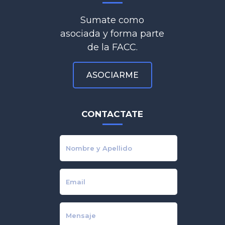
Sumate como
asociada y forma parte
de la FACC.
ASOCIARME
CONTACTATE