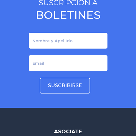
SUSCRIPCIÓN A
BOLETINES
ASOCIATE