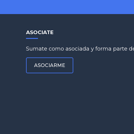
ASOCIATE
Sumate como asociada y forma parte de
ASOCIARME