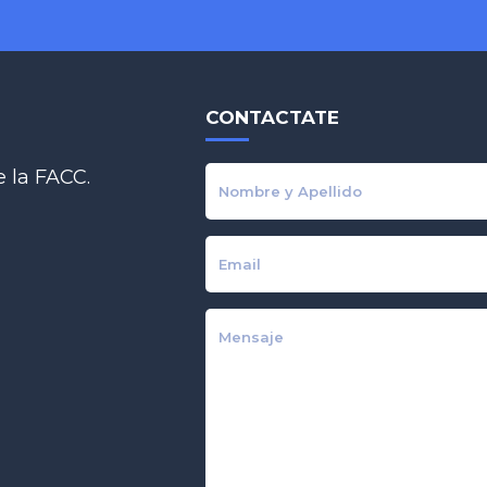
CONTACTATE
 la FACC.