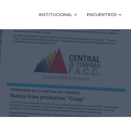
INSTITUCIONAL
ENCUENTROS