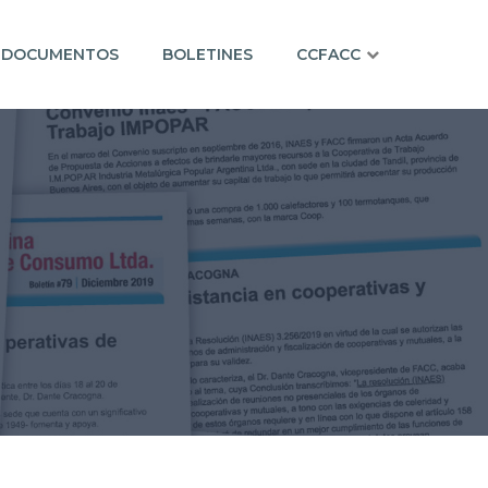
DOCUMENTOS
BOLETINES
CCFACC