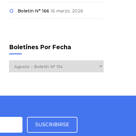
Boletín N° 166
16 marzo, 2026
Boletines Por Fecha
Boletines
por
Fecha