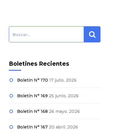
Search:
Boletines Recientes
Boletín N° 170
17 julio, 2026
Boletín N° 169
25 junio, 2026
Boletín N° 168
26 mayo, 2026
Boletín N° 167
20 abril, 2026