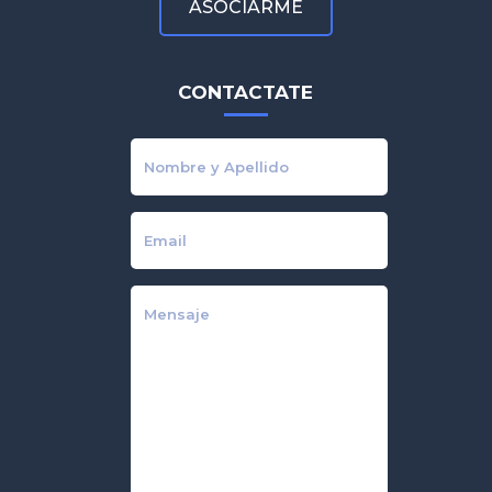
ASOCIARME
CONTACTATE