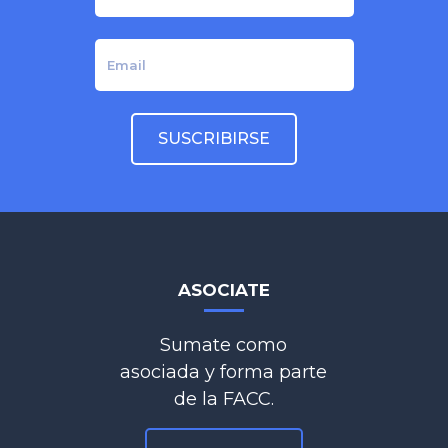
ASOCIATE
Sumate como
asociada y forma parte
de la FACC.