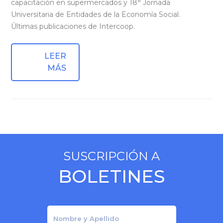
capacitación en supermercados y 18° Jornada
Universitaria de Entidades de la Economía Social.
Últimas publicaciones de Intercoop.
LEER
MÁS
SUSCRIPCIÓN A
BOLETINES