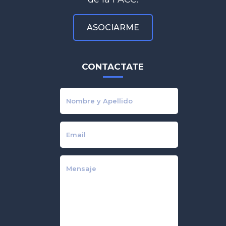
ASOCIARME
CONTACTATE