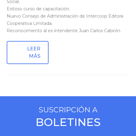
Social.
Exitoso curso de capacitación.
Nuevo Consejo de Administración de Intercoop Editora
Cooperativa Limitada.
Reconocimiento al ex intendente Juan Carlos Cabirón.
LEER
MÁS
SUSCRIPCIÓN A
BOLETINES