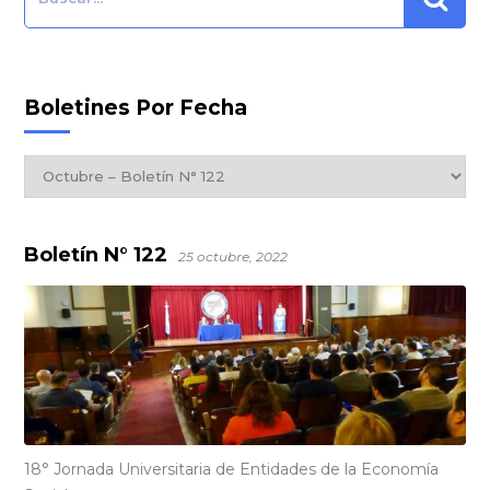
Boletines Por Fecha
Boletines
por
Fecha
Boletín N° 122
25 octubre, 2022
18° Jornada Universitaria de Entidades de la Economía