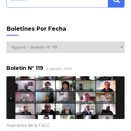
Boletines Por Fecha
Boletines
por
Fecha
Boletín N° 119
3 agosto, 2022
Asamblea de la FACC.