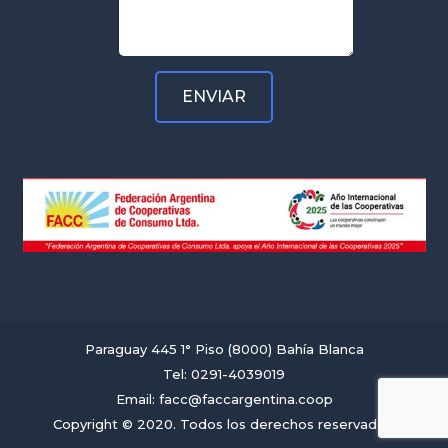
Paraguay 445 1° Piso (8000) Bahía Blanca
Tel: 0291-4039019
Email: facc@faccargentina.coop
Copyright © 2020. Todos los derechos reservados.