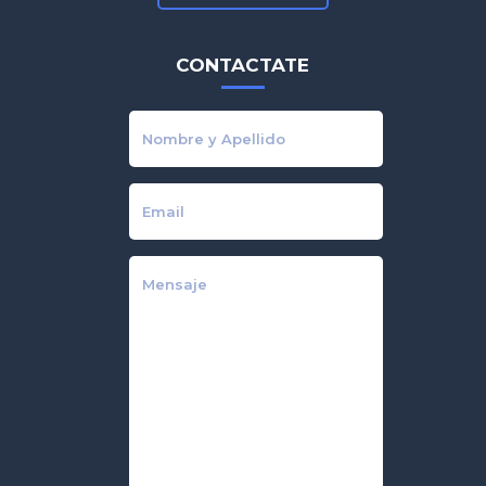
CONTACTATE