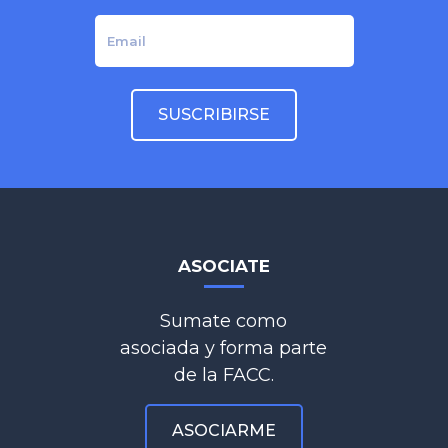
ASOCIATE
Sumate como
asociada y forma parte
de la FACC.
ASOCIARME