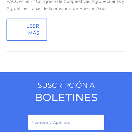
FACC en el 2° Congreso de Cooperativas Agropecuarias y
Agroalimentarias de la provincia de Buenos Aires.
LEER
MÁS
SUSCRIPCIÓN A
BOLETINES