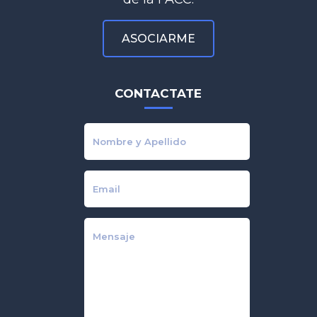
ASOCIARME
CONTACTATE