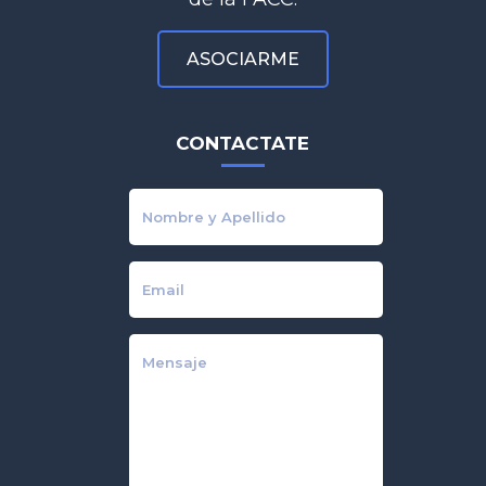
ASOCIARME
CONTACTATE