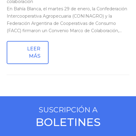
colaboración
En Bahía Blanca, el martes 29 de enero, la Confederación
Intercooperativa Agropecuaria (CONINAGRO) y la
Federación Argentina de Cooperativas de Consumo
(FACC) firmaron un Convenio Marco de Colaboración,…
LEER
MÁS
SUSCRIPCIÓN A
BOLETINES