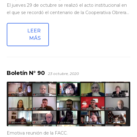
El jueves 29 de octubre se realizó el acto institucional en
el que se recordó el centenario de la Cooperativa Obrera…
LEER
MÁS
Boletín N° 90
23 octubre, 2020
Emotiva reunión de la FACC.