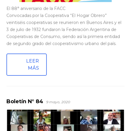
El 88° aniversario de la FACC
Convocadas por la Cooperativa “El Hogar Obrero”
veintiséis cooperativas se reunieron en Buenos Aires y el
3 de julio de 1932 fundaron la Federación Argentina de
Cooperativas de Consumo, siendo así la primera entidad
de segundo grado del cooperativismo urbano del país.
LEER
MÁS
Boletín N° 84
9 mayo, 2020