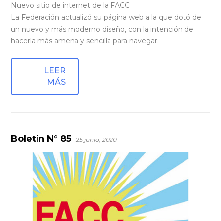
Nuevo sitio de internet de la FACC
La Federación actualizó su página web a la que dotó de
un nuevo y más moderno diseño, con la intención de
hacerla más amena y sencilla para navegar.
LEER
MÁS
Boletín N° 85
25 junio, 2020