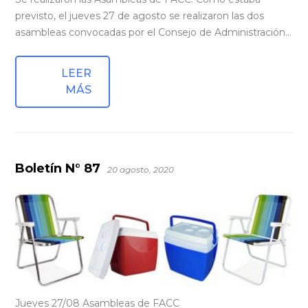
previsto, el jueves 27 de agosto se realizaron las dos
asambleas convocadas por el Consejo de Administración…
LEER
MÁS
Boletín N° 87
20 agosto, 2020
Jueves 27/08 Asambleas de FACC