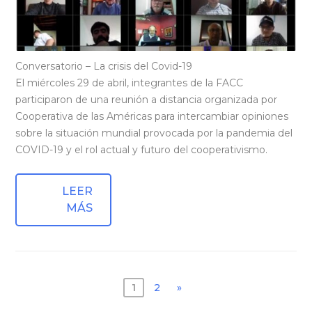
Conversatorio – La crisis del Covid-19
El miércoles 29 de abril, integrantes de la FACC
participaron de una reunión a distancia organizada por
Cooperativa de las Américas para intercambiar opiniones
sobre la situación mundial provocada por la pandemia del
COVID-19 y el rol actual y futuro del cooperativismo.
LEER
MÁS
Posts
1
2
»