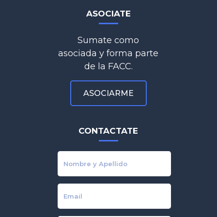
ASOCIATE
Sumate como
asociada y forma parte
de la FACC.
ASOCIARME
CONTACTATE