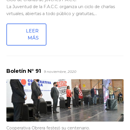
La Juventud de la F.A.C.C. organiza un ciclo de charlas
virtuales, abiertas a todo público y gratuitas,…
LEER
MÁS
Boletín N° 91
9 noviembre, 2020
Cooperativa Obrera festejó su centenario.