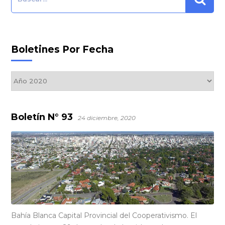
Boletines Por Fecha
Boletines
por
Fecha
Boletín N° 93
24 diciembre, 2020
Bahía Blanca Capital Provincial del Cooperativismo. El