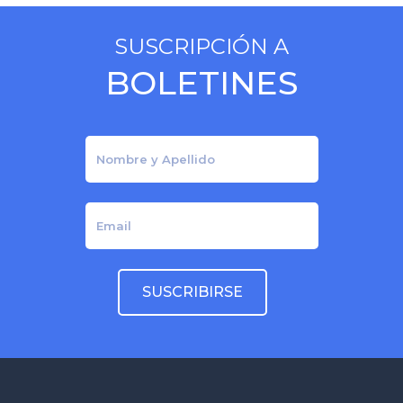
navigation
SUSCRIPCIÓN A
BOLETINES