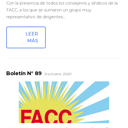
Con la presencia de todos los consejeros y síndicos de la
FACC, a los que se sumaron un grupo muy
representativo de dirigentes…
LEER
MÁS
Boletín N° 89
9 octubre, 2020