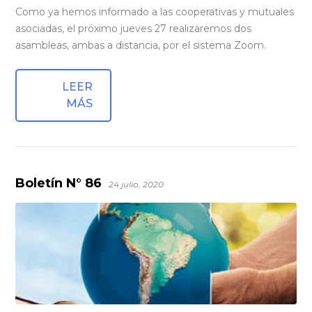
Como ya hemos informado a las cooperativas y mutuales
asociadas, el próximo jueves 27 realizaremos dos
asambleas, ambas a distancia, por el sistema Zoom.
LEER
MÁS
Boletín N° 86
24 julio, 2020