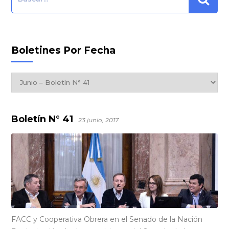
Boletines Por Fecha
Boletines
por
Fecha
Boletín N° 41
23 junio, 2017
FACC y Cooperativa Obrera en el Senado de la Nación