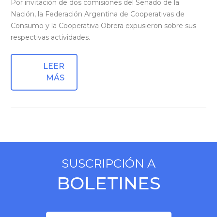
Por invitación de dos comisiones del Senado de la
Nación, la Federación Argentina de Cooperativas de
Consumo y la Cooperativa Obrera expusieron sobre sus
respectivas actividades.
LEER
MÁS
SUSCRIPCIÓN A
BOLETINES