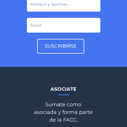
ASOCIATE
Sumate como
asociada y forma parte
de la FACC.