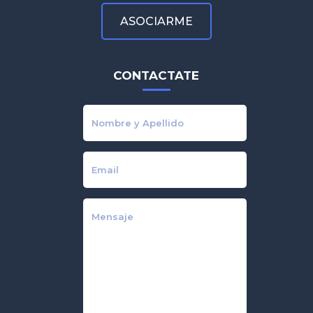
ASOCIARME
CONTACTATE