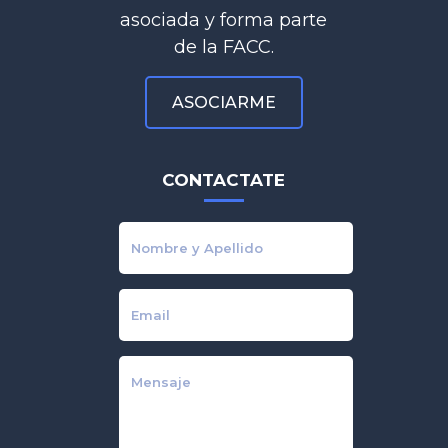
asociada y forma parte
de la FACC.
ASOCIARME
CONTACTATE