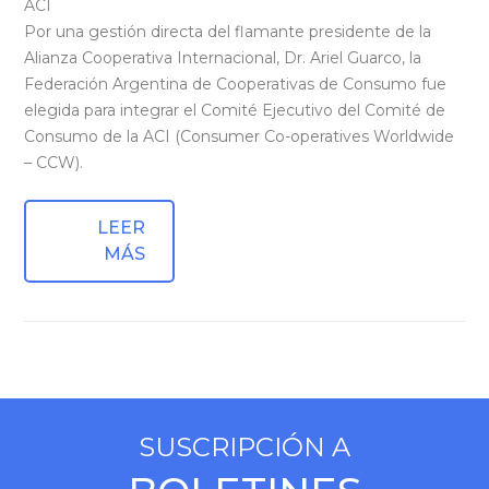
ACI
Por una gestión directa del flamante presidente de la
Alianza Cooperativa Internacional, Dr. Ariel Guarco, la
Federación Argentina de Cooperativas de Consumo fue
elegida para integrar el Comité Ejecutivo del Comité de
Consumo de la ACI (Consumer Co-operatives Worldwide
– CCW).
LEER
MÁS
SUSCRIPCIÓN A