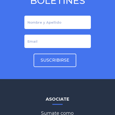
BOLETINES
ASOCIATE
Sumate como