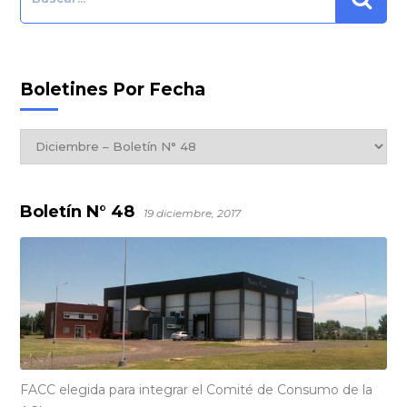
Boletines Por Fecha
Boletines
por
Fecha
Boletín N° 48
19 diciembre, 2017
FACC elegida para integrar el Comité de Consumo de la