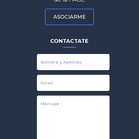
ASOCIARME
CONTACTATE