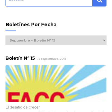
Boletines Por Fecha
Boletines
por
Fecha
Boletín N° 15
14 septiembre, 2015
El desafío de crecer