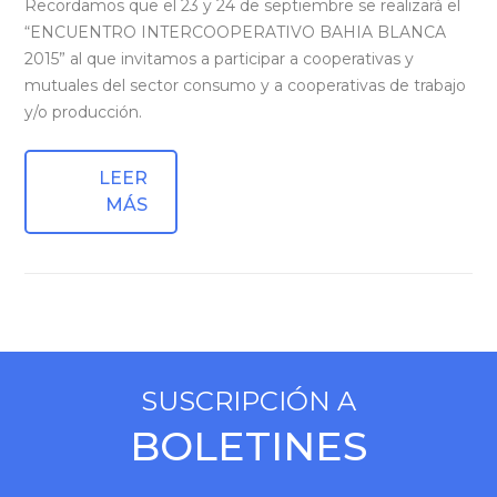
Recordamos que el 23 y 24 de septiembre se realizará el
“ENCUENTRO INTERCOOPERATIVO BAHIA BLANCA
2015” al que invitamos a participar a cooperativas y
mutuales del sector consumo y a cooperativas de trabajo
y/o producción.
LEER
MÁS
SUSCRIPCIÓN A
BOLETINES