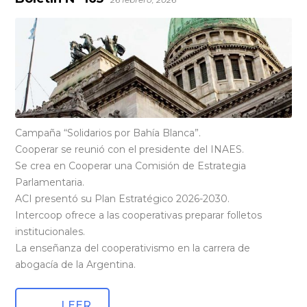
Campaña “Solidarios por Bahía Blanca”.
Cooperar se reunió con el presidente del INAES.
Se crea en Cooperar una Comisión de Estrategia
Parlamentaria.
ACI presentó su Plan Estratégico 2026-2030.
Intercoop ofrece a las cooperativas preparar folletos
institucionales.
La enseñanza del cooperativismo en la carrera de
abogacía de la Argentina.
LEER