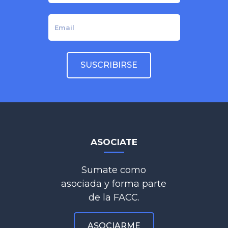
ASOCIATE
Sumate como
asociada y forma parte
de la FACC.
ASOCIARME