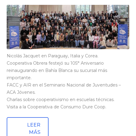
Nicolás Jacquet en Paraguay, Italia y Corea.
Cooperativa Obrera festejó su 105° Aniversario
reinaugurando en Bahía Blanca su sucursal más
importante.
FACC y AIR en el Seminario Nacional de Juventudes –
ACA Jóvenes.
Charlas sobre cooperativismo en escuelas técnicas.
Visita a la Cooperativa de Consumo Dure Coop.
LEER
MÁS