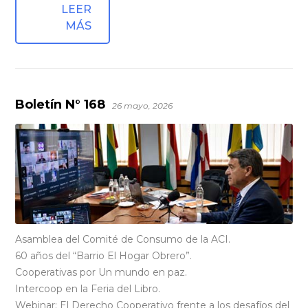
LEER
MÁS
Boletín N° 168
26 mayo, 2026
Asamblea del Comité de Consumo de la ACI.
60 años del “Barrio El Hogar Obrero”.
Cooperativas por Un mundo en paz.
Intercoop en la Feria del Libro.
Webinar: El Derecho Cooperativo frente a los desafíos del