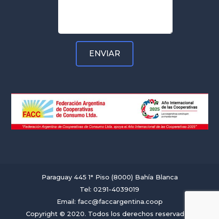
Paraguay 445 1° Piso (8000) Bahía Blanca
Tel: 0291-4039019
Email: facc@faccargentina.coop
Copyright © 2020. Todos los derechos reservados.