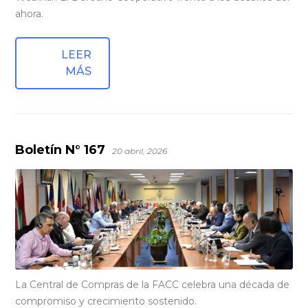
ahora.
LEER
MÁS
Boletín N° 167
20 abril, 2026
La Central de Compras de la FACC celebra una década de
compromiso y crecimiento sostenido.