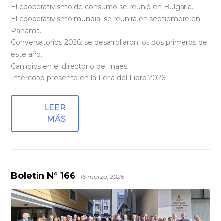
El cooperativismo de consumo se reunió en Bulgaria.
El cooperativismo mundial se reunirá en septiembre en
Panamá.
Conversatorios 2026: se desarrollaron los dos primeros de
este año.
Cambios en el directorio del Inaes.
Intercoop presente en la Feria del Libro 2026.
LEER
MÁS
Boletín N° 166
16 marzo, 2026