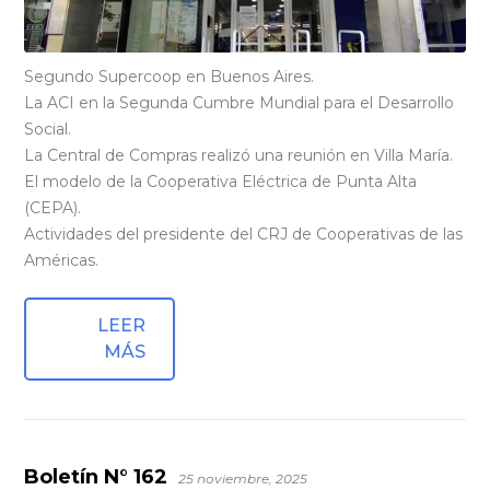
Segundo Supercoop en Buenos Aires.
La ACI en la Segunda Cumbre Mundial para el Desarrollo
Social.
La Central de Compras realizó una reunión en Villa María.
El modelo de la Cooperativa Eléctrica de Punta Alta
(CEPA).
Actividades del presidente del CRJ de Cooperativas de las
Américas.
LEER
MÁS
Boletín N° 162
25 noviembre, 2025