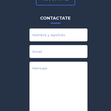
CONTACTATE