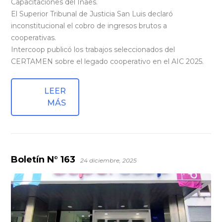
Capacitaciones del Inaes.
El Superior Tribunal de Justicia San Luis declaró
inconstitucional el cobro de ingresos brutos a
cooperativas.
Intercoop publicó los trabajos seleccionados del
CERTAMEN sobre el legado cooperativo en el AIC 2025.
LEER
MÁS
Boletín N° 163
24 diciembre, 2025