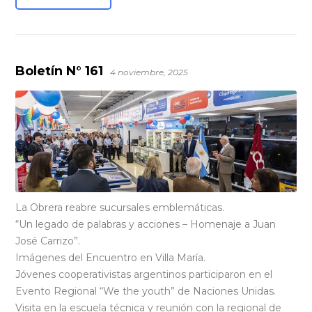
Boletín N° 161
4 noviembre, 2025
La Obrera reabre sucursales emblemáticas.
“Un legado de palabras y acciones – Homenaje a Juan
José Carrizo”.
Imágenes del Encuentro en Villa María.
Jóvenes cooperativistas argentinos participaron en el
Evento Regional “We the youth” de Naciones Unidas.
Visita en la escuela técnica y reunión con la regional de