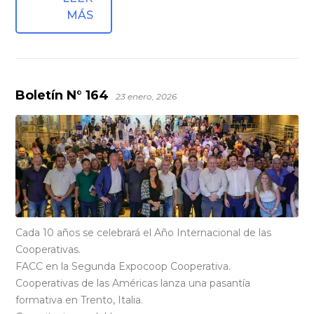
MÁS
Boletín N° 164
23 enero, 2026
Cada 10 años se celebrará el Año Internacional de las
Cooperativas.
FACC en la Segunda Expocoop Cooperativa.
Cooperativas de las Américas lanza una pasantía
formativa en Trento, Italia.