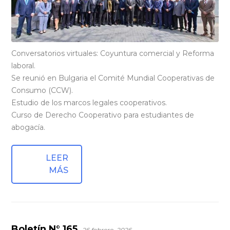
Conversatorios virtuales: Coyuntura comercial y Reforma
laboral.
Se reunió en Bulgaria el Comité Mundial Cooperativas de
Consumo (CCW).
Estudio de los marcos legales cooperativos.
Curso de Derecho Cooperativo para estudiantes de
abogacía.
LEER
MÁS
Boletín N° 165
26 febrero, 2026