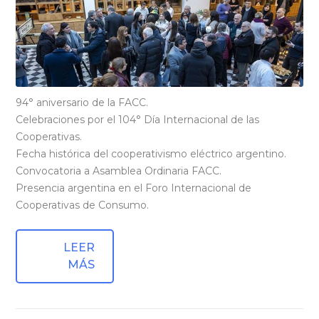
94° aniversario de la FACC.
Celebraciones por el 104° Día Internacional de las
Cooperativas.
Fecha histórica del cooperativismo eléctrico argentino.
Convocatoria a Asamblea Ordinaria FACC.
Presencia argentina en el Foro Internacional de
Cooperativas de Consumo.
LEER
MÁS