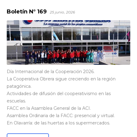
Boletín N° 169
25 junio, 2026
Día Internacional de la Cooperación 2026.
La Cooperativa Obrera sigue creciendo en la región
patagónica.
Actividades de difusión del cooperativismo en las
escuelas.
FACC en la Asamblea General de la ACI.
Asamblea Ordinaria de la FACC: presencial y virtual.
En Olavarría: de las huertas a los supermercados.