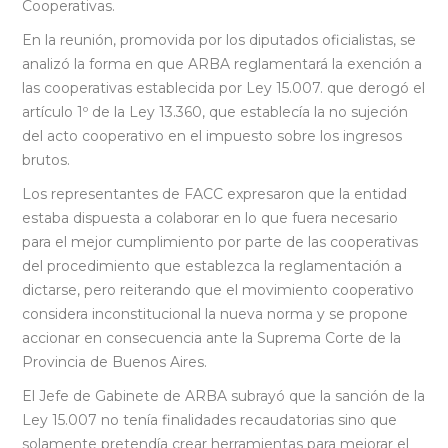
Cooperativas.
En la reunión, promovida por los diputados oficialistas, se
analizó la forma en que ARBA reglamentará la exención a
las cooperativas establecida por Ley 15.007. que derogó el
artículo 1º de la Ley 13.360, que establecía la no sujeción
del acto cooperativo en el impuesto sobre los ingresos
brutos.
Los representantes de FACC expresaron que la entidad
estaba dispuesta a colaborar en lo que fuera necesario
para el mejor cumplimiento por parte de las cooperativas
del procedimiento que establezca la reglamentación a
dictarse, pero reiterando que el movimiento cooperativo
considera inconstitucional la nueva norma y se propone
accionar en consecuencia ante la Suprema Corte de la
Provincia de Buenos Aires.
El Jefe de Gabinete de ARBA subrayó que la sanción de la
Ley 15.007 no tenía finalidades recaudatorias sino que
solamente pretendía crear herramientas para mejorar el