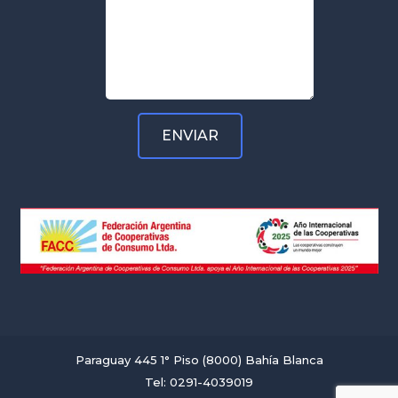
Paraguay 445 1° Piso (8000) Bahía Blanca
Tel: 0291-4039019