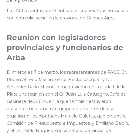
de la provincia.
La FACC cuenta con 23 entidades cooperativas asociadas
con domicilio social en la provincia de Buenos Aires.
Reunión con legisladores
provinciales y funcionarios de
Arba
El miércoles 7 de marzo, los representantes de FACC, Cr.
Rubén Alfredo Masón, señor Héctor Jacquet y Dr.
Alejandro Darío Marinello mantuvieron en la ciudad de la
Plata una reunión con el Cr. Juan Luis Catuogno, Jefe de
Gabinete de ARBA, en la que también estuvieron
presentes un numeroso grupo de gerentes de ese
organismo, los diputados Marcelo Daletto, que preside la
Comisión de Presupuesto e Impuestos, y Emiliano Balbín,
y el Dr. Pablo Nogues, subsecretario provincial de