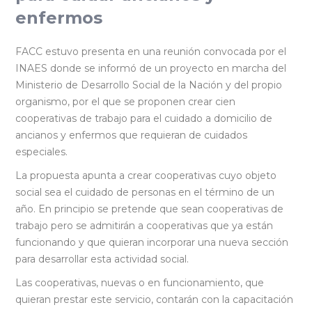
enfermos
FACC estuvo presenta en una reunión convocada por el
INAES donde se informó de un proyecto en marcha del
Ministerio de Desarrollo Social de la Nación y del propio
organismo, por el que se proponen crear cien
cooperativas de trabajo para el cuidado a domicilio de
ancianos y enfermos que requieran de cuidados
especiales.
La propuesta apunta a crear cooperativas cuyo objeto
social sea el cuidado de personas en el término de un
año. En principio se pretende que sean cooperativas de
trabajo pero se admitirán a cooperativas que ya están
funcionando y que quieran incorporar una nueva sección
para desarrollar esta actividad social.
Las cooperativas, nuevas o en funcionamiento, que
quieran prestar este servicio, contarán con la capacitación