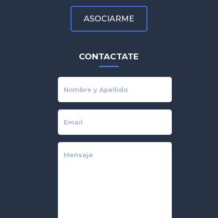
ASOCIARME
CONTACTATE