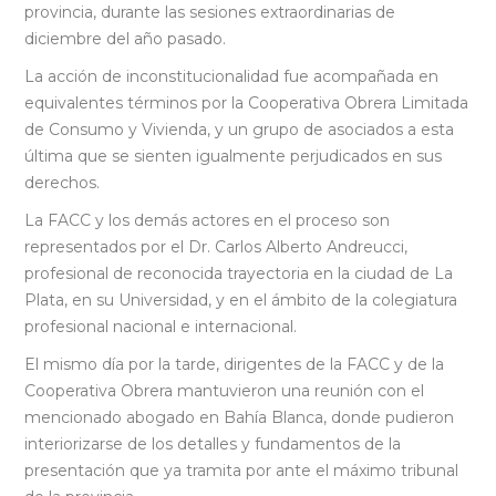
provincia, durante las sesiones extraordinarias de
diciembre del año pasado.
La acción de inconstitucionalidad fue acompañada en
equivalentes términos por la Cooperativa Obrera Limitada
de Consumo y Vivienda, y un grupo de asociados a esta
última que se sienten igualmente perjudicados en sus
derechos.
La FACC y los demás actores en el proceso son
representados por el Dr. Carlos Alberto Andreucci,
profesional de reconocida trayectoria en la ciudad de La
Plata, en su Universidad, y en el ámbito de la colegiatura
profesional nacional e internacional.
El mismo día por la tarde, dirigentes de la FACC y de la
Cooperativa Obrera mantuvieron una reunión con el
mencionado abogado en Bahía Blanca, donde pudieron
interiorizarse de los detalles y fundamentos de la
presentación que ya tramita por ante el máximo tribunal