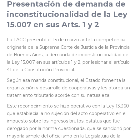
Presentación de demanda de
inconstitucionalidad de la Ley
15.007 en sus Arts. 1 y 2
La FACC presentó el 15 de marzo ante la competencia
originaria de la Suprema Corte de Justicia de la Provincia
de Buenos Aires, la demanda de inconstitucionalidad de
la Ley 15.007 en sus artículos 1 y 2, por lesionar el artículo
41 de la Constitución Provincial.
Según esa manda constitucional, el Estado fomenta la
organización y desarrollo de cooperativas y les otorga un
tratamiento tributario acorde con su naturaleza.
Este reconocimiento se hizo operativo con la Ley 13.360
que establecía la no sujeción del acto cooperativo en el
impuesto sobre los ingresos brutos, estatus que fue
derogado por la norma cuestionada, que se sancionó por
mayoría simple del oficialismo en la Legislatura de la