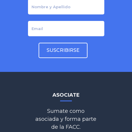
ASOCIATE
Sumate como
asociada y forma parte
de la FACC.