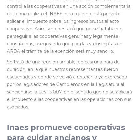
control a las cooperativas en una acción complementaria
de la que realiza el INAES, pero que no está previsto
aplicar el impuesto sobre los ingresos brutos al acto
cooperativo. Asimismo destacó que no se trataba de
perseguir a las cooperativas genuinas y legalmente
constituidas, asegurando que para las ya inscriptas en
ARBA el trámite de la exención será muy sencillo.
Se trató de una reunión amable, de casi una hora de
duración, en la que nuestros representantes fueron
escuchados y donde se volvió a reiterar lo ya expresado
por los legisladores de Cambiemos en la Legislatura al
sancionarse la Ley 15.007, en el sentido que no se aplicará
el impuesto a las cooperativas en las operaciones con sus
asociados.
Inaes promueve cooperativas
para cuidar ancianos y